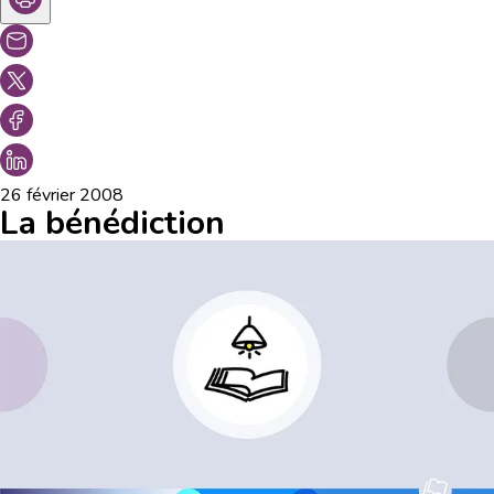
26 février 2008
La bénédiction