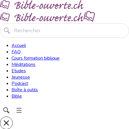
Accueil
FAQ
Cours formation biblique
Méditations
Etudes
Jeunesse
Podcast
Boîte à outils
Bible