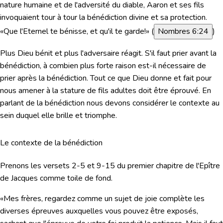
nature humaine et de l'adversité du diable, Aaron et ses fils
invoquaient tour à tour la bénédiction divine et sa protection.
«Que l'Eternel te bénisse,
et qu'il te garde!
»
(
Nombres 6:24
)
Plus Dieu bénit et plus l'adversaire réagit. S'il faut prier avant la
bénédiction, à combien plus forte raison est-il nécessaire de
prier après la bénédiction. Tout ce que Dieu donne et fait pour
nous amener à la stature de fils adultes doit être éprouvé. En
parlant de la bénédiction nous devons considérer le contexte au
sein duquel elle brille et triomphe.
Le contexte de la bénédiction
Prenons les versets 2-5 et 9-15 du premier chapitre de l'Epître
de Jacques comme toile de fond.
«Mes frères, regardez comme un sujet de joie complète les
diverses épreuves auxquelles vous pouvez être exposés,