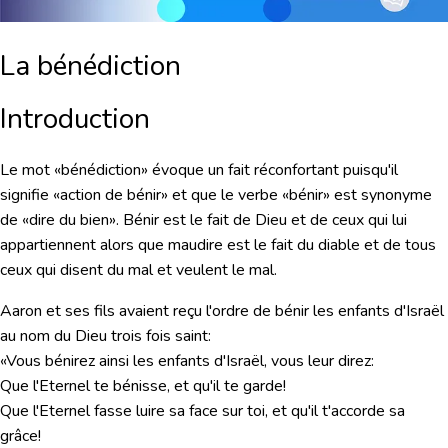
La bénédiction
Introduction
L
e mot «bénédiction» évoque un fait réconfortant puisqu'il
signifie «action de bénir» et que le verbe «bénir» est synonyme
de «dire du bien». Bénir est le fait de Dieu et de ceux qui lui
appartiennent alors que maudire est le fait du diable et de tous
ceux qui disent du mal et veulent le mal.
Aaron et ses fils avaient reçu l'ordre de bénir les enfants d'Israël
au nom du Dieu trois fois saint:
«Vous bénirez ainsi les enfants d'Israël, vous leur direz:
Que l'Eternel te bénisse, et qu'il te garde!
Que l'Eternel fasse luire sa face sur toi, et qu'il t'accorde sa
grâce!