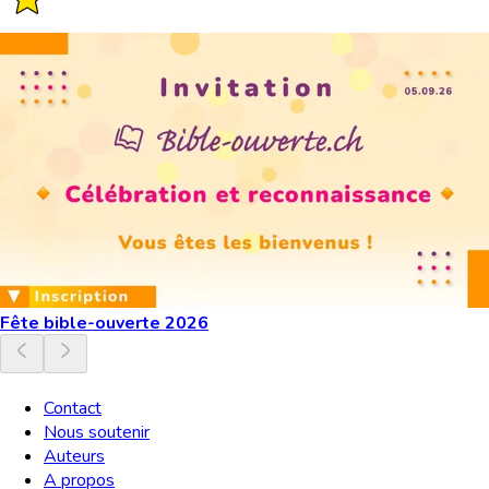
Fête bible-ouverte 2026
Contact
Nous soutenir
Auteurs
A propos