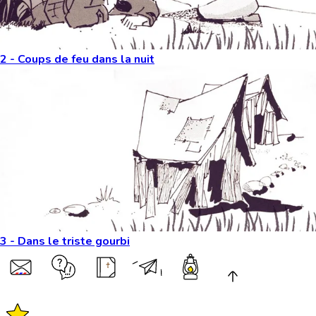
2 - Coups de feu dans la nuit
3 - Dans le triste gourbi