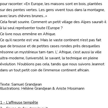
pour raconter: «En Europe, les maisons sont en bois, plantées
sur des pentes vertes. Les gens vivent tous dans la montagne,
avec leurs chèvres brunes...»
Cela ferait sourire. Comment un petit village des Alpes saurait-il
à lui seul représenter toute l’Europe ?
Ce livre nous emmène en Afrique.
Ce qu’il raconte est vrai. Mais le vaste continent n’est pas fait
que de brousse et de petites cases rondes près desquelles
résonne un mystérieux tam-tam. L’ Afrique, c’est aussi la ville
ultra-moderne, l’université, le savant, la technique en pleine
évolution. N’oublions pas cela, tandis que nous suivons Jeannot
dans un tout petit coin de l’immense continent africain.
Texte: Samuel Grandjean
Illustrations: Hélène Grandjean & Ariste Mosimann
1 - L’affreuse tempête