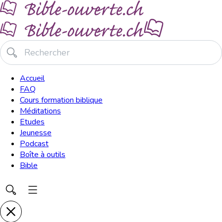
Accueil
FAQ
Cours formation biblique
Méditations
Etudes
Jeunesse
Podcast
Boîte à outils
Bible