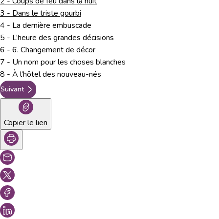
2 - Coups de feu dans la nuit
3 - Dans le triste gourbi
4 - La dernière embuscade
5 - L’heure des grandes décisions
6 - 6. Changement de décor
7 - Un nom pour les choses blanches
8 - À l’hôtel des nouveau-nés
Suivant
Copier le lien