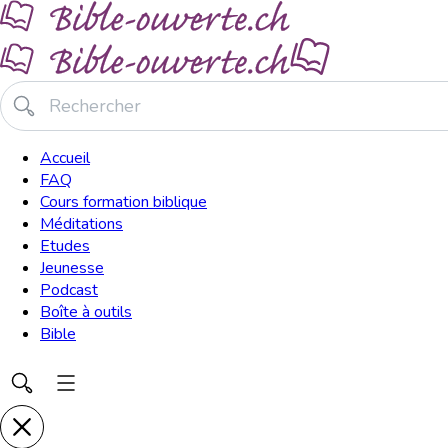
Accueil
FAQ
Cours formation biblique
Méditations
Etudes
Jeunesse
Podcast
Boîte à outils
Bible