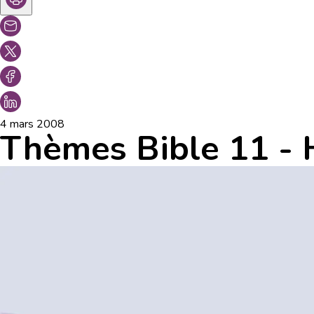
4 mars 2008
Thèmes Bible 11 - H