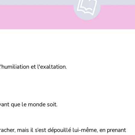
humiliation et l'exaltation
.
avant que le monde soit.
acher, mais il s’est dépouillé lui-même, en prenant