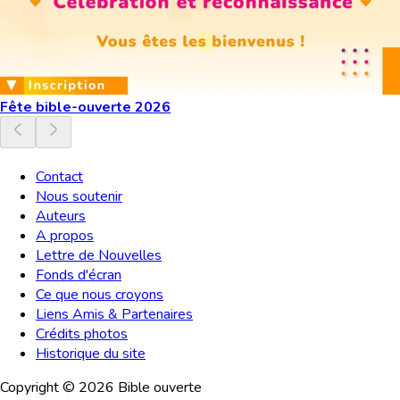
Fête bible-ouverte 2026
Contact
Nous soutenir
Auteurs
A propos
Lettre de Nouvelles
Fonds d'écran
Ce que nous croyons
Liens Amis & Partenaires
Crédits photos
Historique du site
Copyright ©
2026
Bible ouverte