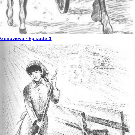
Genovieva - Episode 1