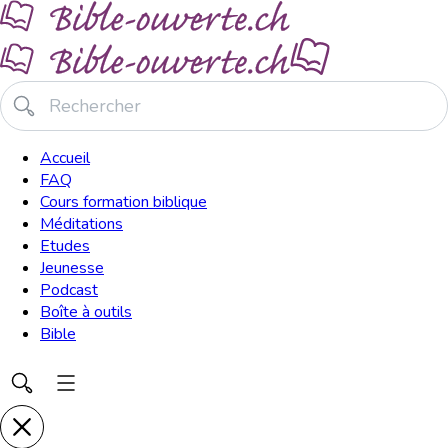
Accueil
FAQ
Cours formation biblique
Méditations
Etudes
Jeunesse
Podcast
Boîte à outils
Bible