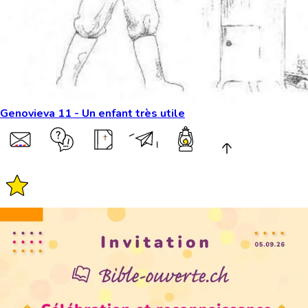
Genovieva 11 - Un enfant très utile