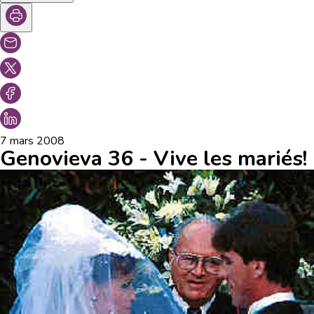
7 mars 2008
Genovieva 36 - Vive les mariés!