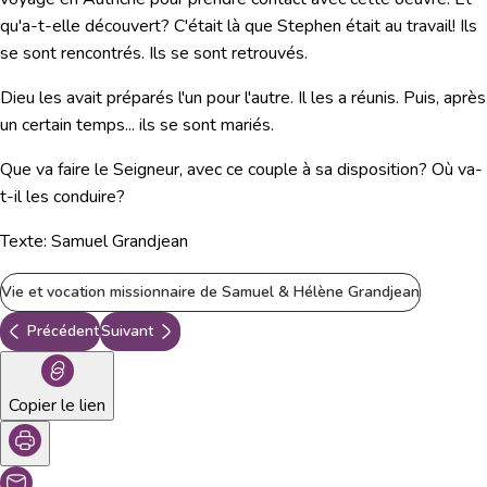
qu'a-t-elle découvert? C'était là que Stephen était au travail! Ils
se sont rencontrés. Ils se sont retrouvés.
Dieu les avait préparés l'un pour l'autre. Il les a réunis. Puis, après
un certain temps... ils se sont mariés.
Que va faire le Seigneur, avec ce couple à sa disposition? Où va-
t-il les conduire?
Texte: Samuel Grandjean
Vie et vocation missionnaire de Samuel & Hélène Grandjean
Précédent
Suivant
Copier le lien