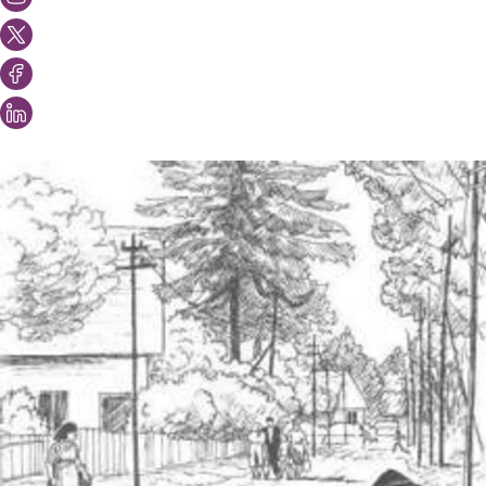
Vous aimeriez peut-être aussi...