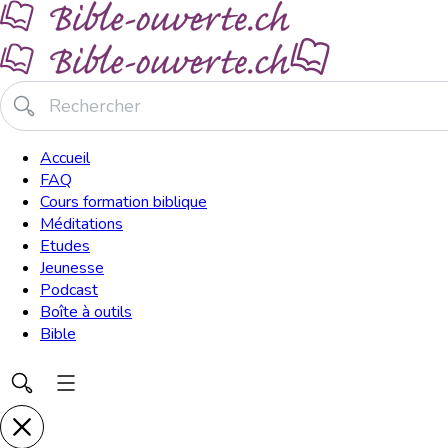
Accueil
FAQ
Cours formation biblique
Méditations
Etudes
Jeunesse
Podcast
Boîte à outils
Bible