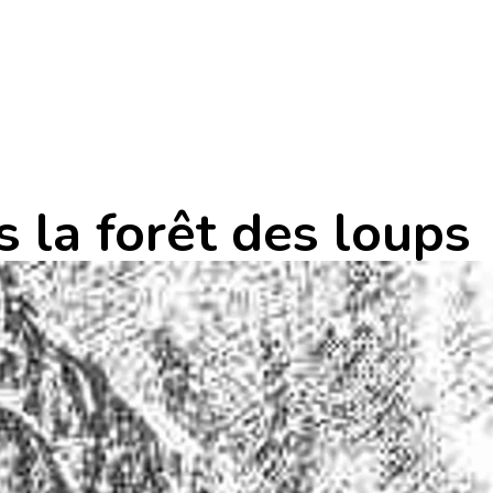
 la forêt des loups