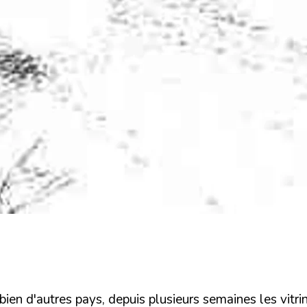
 bien d'autres pays, depuis plusieurs semaines les vi