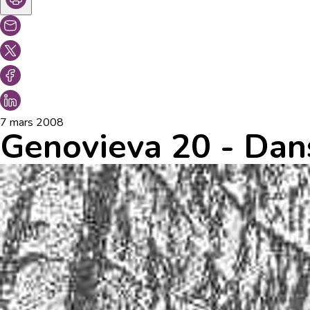
7 mars 2008
Genovieva 20 - Dans