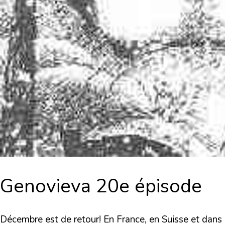
Genovieva 20e épisode
Décembre est de retour! En France, en Suisse et dans