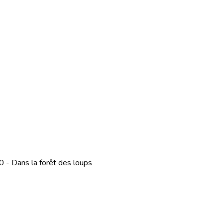
 - Dans la forêt des loups