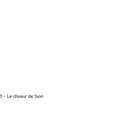
 - Le choeur de Sion