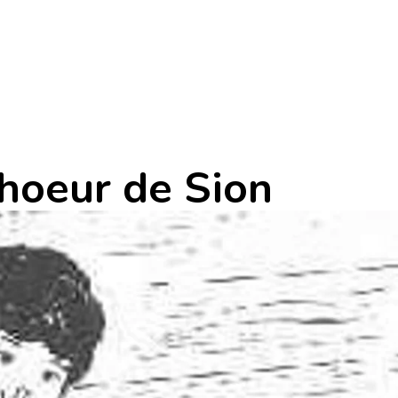
choeur de Sion