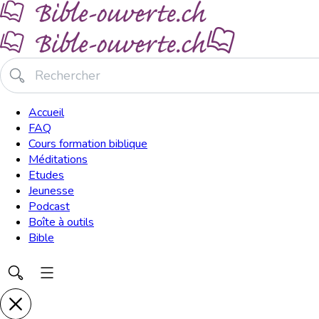
Accueil
FAQ
Cours formation biblique
Méditations
Etudes
Jeunesse
Podcast
Boîte à outils
Bible