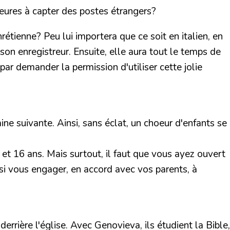
eures à capter des postes étrangers?
rétienne? Peu lui importera que ce soit en italien, en
son enregistreur. Ensuite, elle aura tout le temps de
ar demander la permission d'utiliser cette jolie
ne suivante. Ainsi, sans éclat, un choeur d'enfants se
 et 16 ans. Mais surtout, il faut que vous ayez ouvert
si vous engager, en accord avec vos parents, à
rrière l'église. Avec Genovieva, ils étudient la Bible,