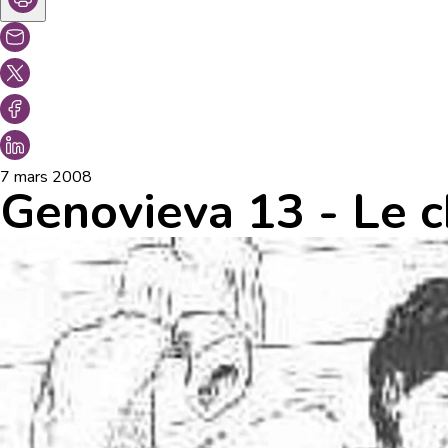
7 mars 2008
Genovieva 13 - Le 