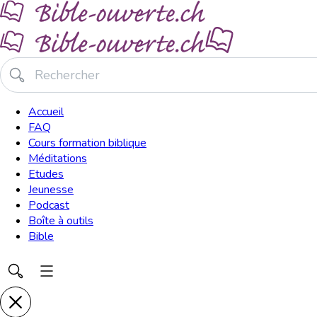
Accueil
FAQ
Cours formation biblique
Méditations
Etudes
Jeunesse
Podcast
Boîte à outils
Bible