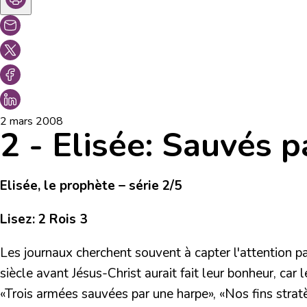
2 mars 2008
2 - Elisée: Sauvés 
Elisée, le prophète – série 2/5
Lisez: 2 Rois 3
Les journaux cherchent souvent à capter l'attention p
siècle avant Jésus-Christ aurait fait leur bonheur, car
«Trois armées sauvées par une harpe»
,
«Nos fins strat