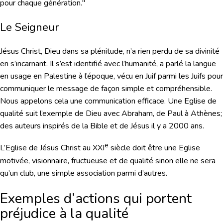
pour chaque génération."
Le Seigneur
Jésus Christ, Dieu dans sa plénitude, n’a rien perdu de sa divinité
en s’incarnant. Il s’est identifié avec l’humanité, a parlé la langue
en usage en Palestine à l’époque, vécu en Juif parmi les Juifs pour
communiquer le message de façon simple et compréhensible.
Nous appelons cela une communication efficace. Une Eglise de
qualité suit l’exemple de Dieu avec Abraham, de Paul à Athènes;
des auteurs inspirés de la Bible et de Jésus il y a 2000 ans.
e
L’Eglise de Jésus Christ au XXI
siècle doit être une Eglise
motivée, visionnaire, fructueuse et de qualité sinon elle ne sera
qu’un club, une simple association parmi d’autres.
Exemples d’actions qui portent
préjudice à la qualité