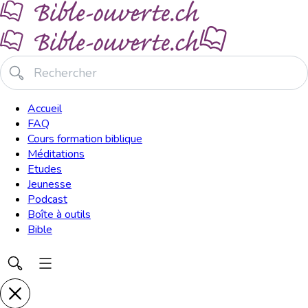
Accueil
FAQ
Cours formation biblique
Méditations
Etudes
Jeunesse
Podcast
Boîte à outils
Bible