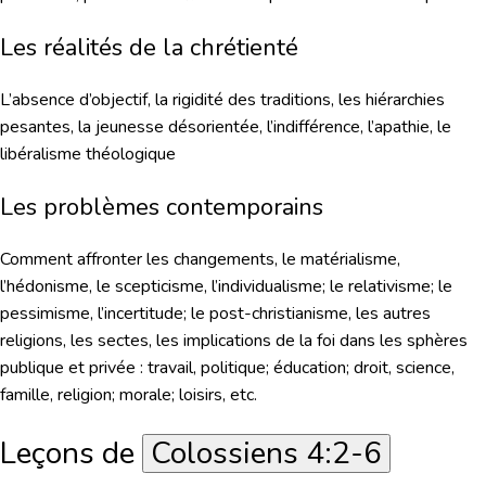
Les réalités de la chrétienté
L’absence d’objectif, la rigidité des traditions, les hiérarchies
pesantes, la jeunesse désorientée, l’indifférence, l’apathie, le
libéralisme théologique
Les problèmes contemporains
Comment affronter les changements, le matérialisme,
l’hédonisme, le scepticisme, l’individualisme; le relativisme; le
pessimisme, l’incertitude; le post-christianisme, les autres
religions, les sectes, les implications de la foi dans les sphères
publique et privée : travail, politique; éducation; droit, science,
famille, religion; morale; loisirs, etc.
Leçons de
Colossiens 4:2-6