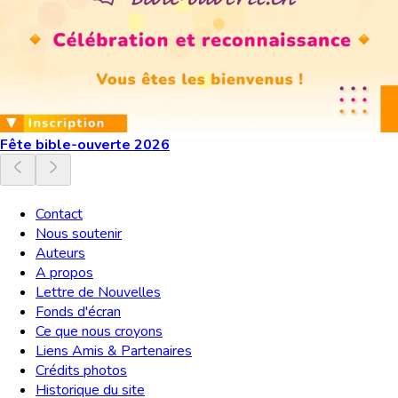
Fête bible-ouverte 2026
Contact
Nous soutenir
Auteurs
A propos
Lettre de Nouvelles
Fonds d'écran
Ce que nous croyons
Liens Amis & Partenaires
Crédits photos
Historique du site