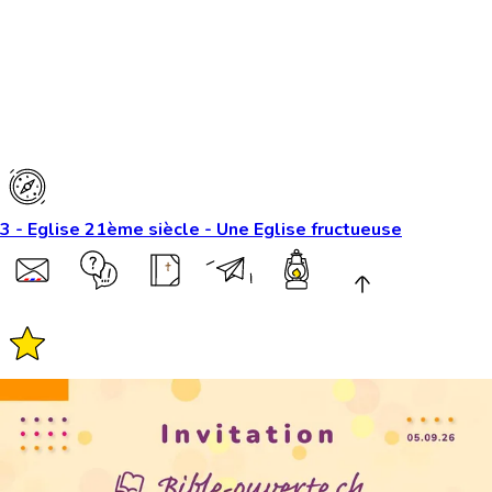
3 - Eglise 21ème siècle - Une Eglise fructueuse