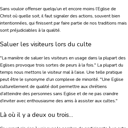
Sans vouloir offenser quelqu’un et encore moins l’Eglise de
Christ où quelle soit, il faut signaler des actions, souvent bien
intentionnées, qui finissent par faire partie de nos traditions mais
sont préjudiciables à la qualité.
Saluer les visiteurs lors du culte
"La manière de saluer les visiteurs en usage dans la plupart des
Eglises provoque trois sortes de peurs à la fois." La plupart du
temps nous mettons le visiteur mal à l’aise. Une telle pratique
peut être le synonyme d’un complexe de minorité. "Une Eglise
culturellement de qualité doit permettre aux chrétiens
d’atteindre des personnes sans Eglise et de ne pas craindre
d’inviter avec enthousiasme des amis à assister aux cultes."
Là où il y a deux ou trois…