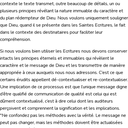
contexte le texte transmet, outre beaucoup de détails, un ou
plusieurs principes révélant la nature immuable du caractère et
du plan rédempteur de Dieu. Nous voulons uniquement souligner
que Dieu, quand il se présente dans les Saintes Ecritures, le fait
dans le contexte des destinataires pour faciliter leur
compréhension.
Si nous voulons bien utiliser les Ecritures nous devons conserver
intacts les principes éternels et immuables qui révèlent le
caractère et le message de Dieu et les transmettre de manière
appropriée à ceux auxquels nous nous adressons. C’est ce que
certains érudits appellent dé-contextualiser et re-contextualiser.
Une implication de ce processus est que l’unique message digne
d’être qualifié de communication de qualité est celui qui est
dûment contextualisé, c’est à dire celui dont les auditeurs
perçoivent et comprennent la signification et les implications.
"Ne confondez pas les méthodes avec la vérité. Le message ne
peut pas changer, mais les méthodes doivent être actualisées