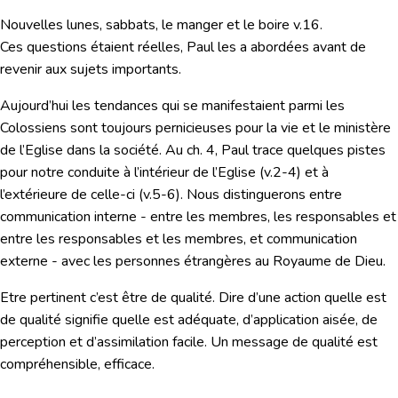
Nouvelles lunes, sabbats, le manger et le boire v.16.
Ces questions étaient réelles, Paul les a abordées avant de
revenir aux sujets importants.
Aujourd’hui les tendances qui se manifestaient parmi les
Colossiens sont toujours pernicieuses pour la vie et le ministère
de l’Eglise dans la société. Au ch. 4, Paul trace quelques pistes
pour notre conduite à l’intérieur de l’Eglise (v.2-4) et à
l’extérieure de celle-ci (v.5-6). Nous distinguerons entre
communication interne - entre les membres, les responsables et
entre les responsables et les membres, et communication
externe - avec les personnes étrangères au Royaume de Dieu.
Etre pertinent c’est être de qualité. Dire d’une action quelle est
de qualité signifie quelle est adéquate, d’application aisée, de
perception et d’assimilation facile. Un message de qualité est
compréhensible, efficace.