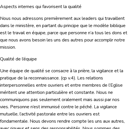
Aspects internes qui favorisent la qualité
Nous nous adressons premièrement aux leaders qui travaillent
dans le ministère, en partant du principe que le modèle biblique
est le travail en équipe, parce que personne n’a tous les dons et
que nous avons besoin les uns des autres pour accomplir notre
mission.
Qualité de l’équipe
Une équipe de qualité se consacre à la prière, la vigilance et la
pratique de la reconnaissance. (cp v.4). Les relations
interpersonnelles entre ouvriers et entre membres de l’Eglise
méritent une attention particulière et constante. Nous ne
communiquons pas seulement oralement mais aussi par nos
vies. Personne n’est immunisé contre le péché. La vigilance
mutuelle, l’activité pastorale entre les ouvriers est
fondamentale. Nous devons rendre compte les uns aux autres,
avec rigueur et sens des responsabilités. Nous sommes des