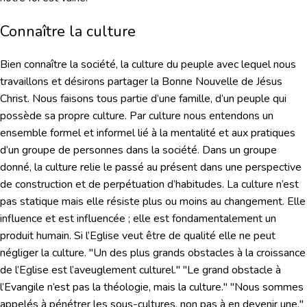
Connaître la culture
Bien connaître la société, la culture du peuple avec lequel nous
travaillons et désirons partager la Bonne Nouvelle de Jésus
Christ. Nous faisons tous partie d’une famille, d’un peuple qui
possède sa propre culture. Par culture nous entendons un
ensemble formel et informel lié à la mentalité et aux pratiques
d’un groupe de personnes dans la société. Dans un groupe
donné, la culture relie le passé au présent dans une perspective
de construction et de perpétuation d’habitudes. La culture n’est
pas statique mais elle résiste plus ou moins au changement. Elle
influence et est influencée ; elle est fondamentalement un
produit humain. Si l’Eglise veut être de qualité elle ne peut
négliger la culture. "Un des plus grands obstacles à la croissance
de l’Eglise est l’aveuglement culturel." "Le grand obstacle à
l’Evangile n’est pas la théologie, mais la culture." "Nous sommes
appelés à pénétrer les sous-cultures, non pas à en devenir une."