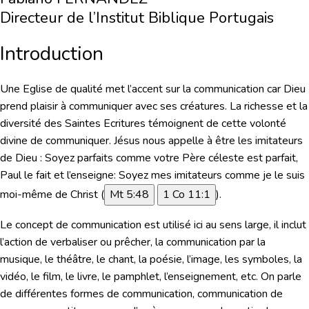
Directeur de l’Institut Biblique Portugais
Introduction
Une Eglise de qualité met l’accent sur la communication car Dieu
prend plaisir à communiquer avec ses créatures. La richesse et la
diversité des Saintes Ecritures témoignent de cette volonté
divine de communiquer. Jésus nous appelle à être les imitateurs
de Dieu : Soyez parfaits comme votre Père céleste est parfait,
Paul le fait et l’enseigne: Soyez mes imitateurs comme je le suis
moi-même de Christ (
Mt 5:48
1 Co 11:1
).
Le concept de communication est utilisé ici au sens large, il inclut
l’action de verbaliser ou prêcher, la communication par la
musique, le théâtre, le chant, la poésie, l’image, les symboles, la
vidéo, le film, le livre, le pamphlet, l’enseignement, etc. On parle
de différentes formes de communication, communication de