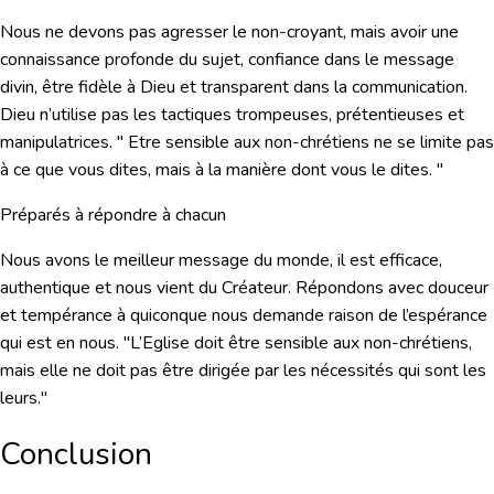
Nous ne devons pas agresser le non-croyant, mais avoir une
connaissance profonde du sujet, confiance dans le message
divin, être fidèle à Dieu et transparent dans la communication.
Dieu n’utilise pas les tactiques trompeuses, prétentieuses et
manipulatrices. " Etre sensible aux non-chrétiens ne se limite pas
à ce que vous dites, mais à la manière dont vous le dites. "
Préparés à répondre à chacun
Nous avons le meilleur message du monde, il est efficace,
authentique et nous vient du Créateur. Répondons avec douceur
et tempérance à quiconque nous demande raison de l’espérance
qui est en nous. "L’Eglise doit être sensible aux non-chrétiens,
mais elle ne doit pas être dirigée par les nécessités qui sont les
leurs."
Conclusion