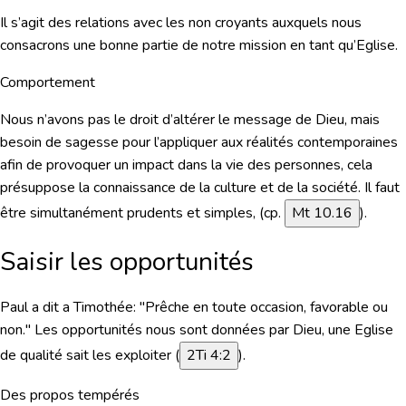
Il s’agit des relations avec les non croyants auxquels nous
consacrons une bonne partie de notre mission en tant qu’Eglise.
Comportement
Nous n’avons pas le droit d’altérer le message de Dieu, mais
besoin de sagesse pour l’appliquer aux réalités contemporaines
afin de provoquer un impact dans la vie des personnes, cela
présuppose la connaissance de la culture et de la société. Il faut
être simultanément prudents et simples, (cp.
Mt 10.16
).
Saisir les opportunités
Paul a dit a Timothée: "Prêche en toute occasion, favorable ou
non." Les opportunités nous sont données par Dieu, une Eglise
de qualité sait les exploiter (
2Ti 4:2
).
Des propos tempérés