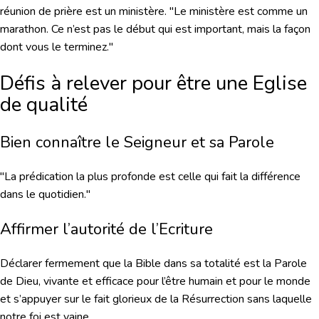
réunion de prière est un ministère. "Le ministère est comme un
marathon. Ce n’est pas le début qui est important, mais la façon
dont vous le terminez."
Défis à relever pour être une Eglise
de qualité
Bien connaître le Seigneur et sa Parole
"La prédication la plus profonde est celle qui fait la différence
dans le quotidien."
Affirmer l’autorité de l’Ecriture
Déclarer fermement que la Bible dans sa totalité est la Parole
de Dieu, vivante et efficace pour l’être humain et pour le monde
et s’appuyer sur le fait glorieux de la Résurrection sans laquelle
notre foi est vaine.