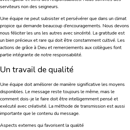
serviteurs non des seigneurs.
Une équipe ne peut subsister et persévérer que dans un climat
propice qui demande beaucoup d’encouragements. Nous devons
nous féliciter les uns les autres avec sincérité. La gratitude est
un bien précieux et rare qui doit être constamment cultivé. Les
actions de grâce à Dieu et remerciements aux collègues font
partie intégrante de notre responsabilité.
Un travail de qualité
Une équipe doit améliorer de manière significative les moyens
disponibles. Le message reste toujours le même, mais le
comment dois-je le faire doit être intelligemment pensé et
exécuté avec créativité. La méthode de transmission est aussi
importante que le contenu du message.
Aspects externes qui favorisent la qualité