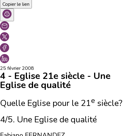
Copier le lien
25 février 2008
4 - Eglise 21e siècle - Une
Eglise de qualité
e
Quelle Eglise pour le 21
siècle?
4/5. Une Eglise de qualité
Fabiano FERNANDEZ