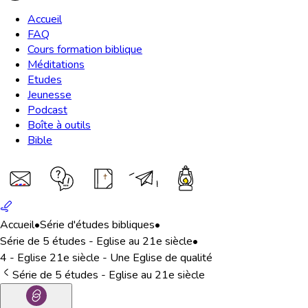
Accueil
FAQ
Cours formation biblique
Méditations
Etudes
Jeunesse
Podcast
Boîte à outils
Bible
Accueil
•
Série d'études bibliques
•
Série de 5 études - Eglise au 21e siècle
•
4 - Eglise 21e siècle - Une Eglise de qualité
Série de 5 études - Eglise au 21e siècle