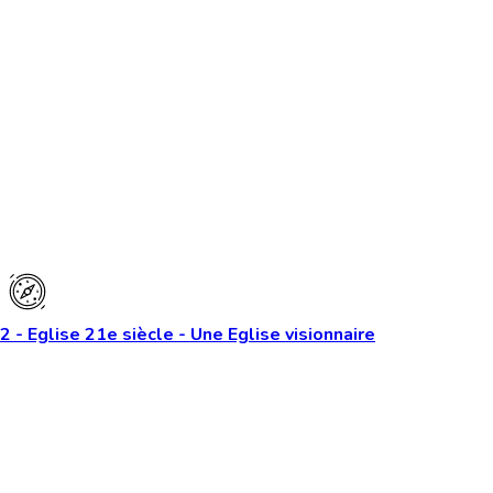
2 - Eglise 21e siècle - Une Eglise visionnaire