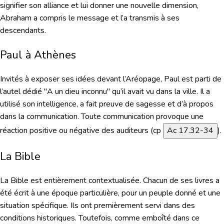
signifier son alliance et lui donner une nouvelle dimension,
Abraham a compris le message et l’a transmis à ses
descendants.
Paul à Athènes
Invités à exposer ses idées devant l’Aréopage, Paul est parti de
l’autel dédié "A un dieu inconnu" qu’il avait vu dans la ville. Il a
utilisé son intelligence, a fait preuve de sagesse et d’à propos
dans la communication. Toute communication provoque une
réaction positive ou négative des auditeurs (
cp
Ac 17.32-34
).
La Bible
La Bible est entièrement contextualisée.
Chacun de ses livres a
été écrit à une époque particulière, pour un peuple donné et une
situation spécifique. Ils ont premièrement servi dans des
conditions historiques. Toutefois, comme emboîté dans ce