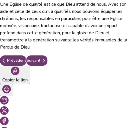
Une Eglise de qualité est ce que Dieu attend de nous. Avec son
aide et celle de ceux qu’il a qualifiés nous pouvons équiper les
chrétiens, les responsables en particulier, pour être une Eglise
motivée, visionnaire, fructueuse et capable d’avoir un impact
profond dans cette génération, pour la gloire de Dieu et
transmettre à la génération suivante les vérités immuables de la
Parole de Dieu.
Précédent
Suivant
Copier le lien