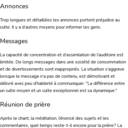
Annonces
Trop longues et détaillées les annonces portent préjudice au
culte. Il y a d’autres moyens pour informer les gens.
Messages
La capacité de concentration et d’assimilation de l’auditoire est
limitée. De longs messages dans une société de consommation
et de divertissements sont inappropriés. La situation s’aggrave
lorsque le message n’a pas de contenu, est démotivant et
délivré avec peu d’habileté à communiquer. "La différence entre
un culte moyen et un culte exceptionnel est sa dynamique."
Réunion de prière
Après le chant, la méditation, l’énoncé des sujets et les
commentaires, quel temps reste-t-il encore pour la prière? La