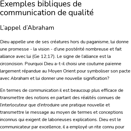
Exemples bibliques de
communication de qualité
L’appel d’Abraham
Dieu appelle une de ses créatures hors du paganisme, lui donne
une promesse - la vision - d’une postérité nombreuse et fait
alliance avec lui (Ge 12;17). Le signe de l’alliance est la
circoncision. Pourquoi Dieu a-t-il choisi une coutume païenne
largement répandue au Moyen Orient pour symboliser son pacte
avec Abraham et lui donner une nouvelle signification?
En termes de communication il est beaucoup plus efficace de
transmettre des notions en partant des réalités connues de
l’interlocuteur que d’introduire une pratique nouvelle et
transmettre le message au moyen de termes et conceptions
inconnus qui exigent de laborieuses explications. Dieu est le
communicateur par excellence, il a employé un rite connu pour