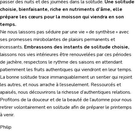
passer des nuits et des journées dans la solitude.
Une solitude
choisie, bienfaisante, riche en nutriments d’âme, elle
prépare les cœurs pour la moisson qui viendra en son
temps.
Ne nous laissons pas séduire par une vie « de synthèse » avec
ses promesses mirobolantes de plaisirs permanents et
incessants.
Embrassons des instants de solitude choisie,
laissons nos vies intérieures être renouvelées par ces périodes
de jachère, respectons le rythme des saisons en attendant
patiemment les fruits authentiques qui viendront en leur temps.
La bonne solitude trace immanquablement un sentier qui rejoint
les autres, et nous arrache à l’esseulement. Ressourcés et
apaisés, nous découvrirons la richesse d’authentiques relations.
Profitons de la douceur et de la beauté de l’automne pour nous
retirer volontairement en solitude afin de préparer le printemps
à venir.
Philip