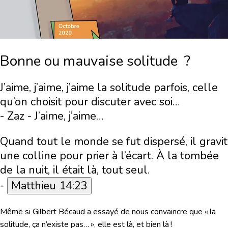
Bonne ou mauvaise solitude ?
J’aime, j’aime, j’aime la solitude parfois, celle
qu’on choisit pour discuter avec soi…
- Zaz - J’aime, j’aime…
Quand tout le monde se fut dispersé, il gravit
une colline pour prier à l’écart. À la tombée
de la nuit, il était là, tout seul.
-
Matthieu 14:23
Même si Gilbert Bécaud a essayé de nous convaincre que « la
solitude, ça n’existe pas… », elle est là, et bien là !