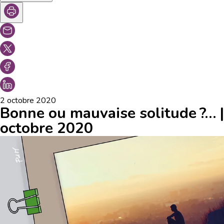
2 octobre 2020
Bonne ou mauvaise solitude ?… |
octobre 2020