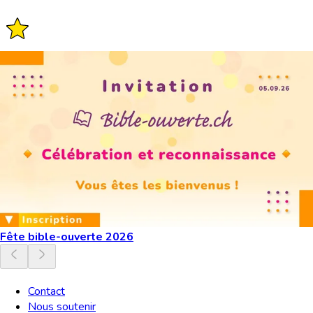
Fête bible-ouverte 2026
Contact
Nous soutenir