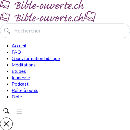
Accueil
FAQ
Cours formation biblique
Méditations
Etudes
Jeunesse
Podcast
Boîte à outils
Bible