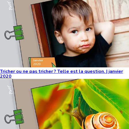
Tricher ou ne pas tricher ? Telle est la question. | janvier
2020