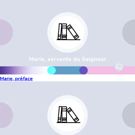
Marie, préface