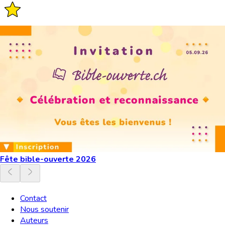
Fête bible-ouverte 2026
Contact
Nous soutenir
Auteurs