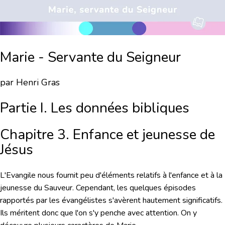
Marie - Servante du Seigneur
par Henri Gras
Partie I. Les données bibliques
Chapitre 3. Enfance et jeunesse de
Jésus
L'Evangile nous fournit peu d'éléments relatifs à l'enfance et à la
jeunesse du Sauveur. Cependant, les quelques épisodes
rapportés par les évangélistes s'avèrent hautement significatifs.
Ils méritent donc que l'on s'y penche avec attention. On y