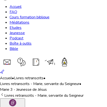
Accueil
FAQ
Cours formation biblique
Méditations
Etudes
Jeunesse
Podcast
Boîte à outils
Bible
Accueil
•
Livres retranscrits
•
Livres retranscrits - Marie, servante du Seigneur
•
Marie 3 - Jeunesse de Jésus
Livres retranscrits - Marie, servante du Seigneur