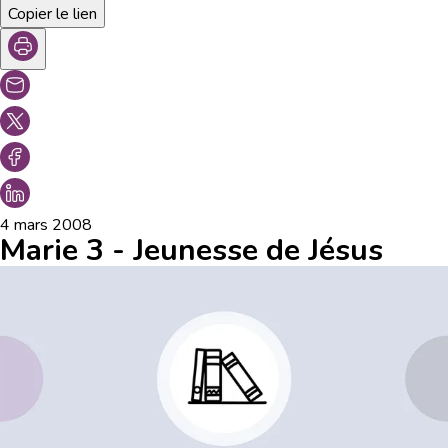
Copier le lien
4 mars 2008
Marie 3 - Jeunesse de Jésus