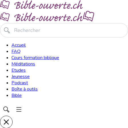
Accueil
FAQ
Cours formation biblique
Méditations
Etudes
Jeunesse
Podcast
Boîte à outils
Bible