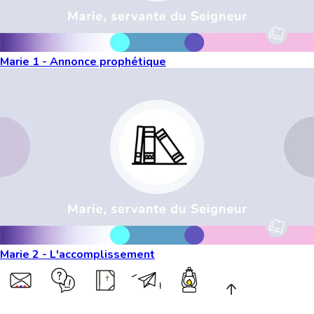
Marie 1 - Annonce prophétique
Marie 2 - L'accomplissement