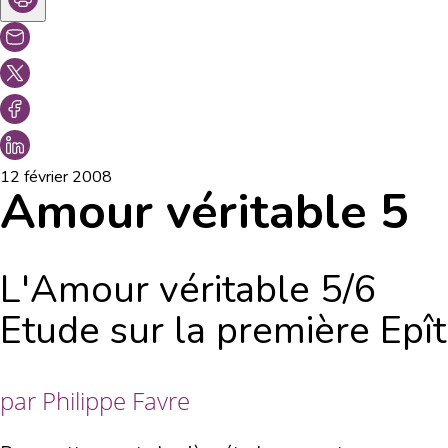
12 février 2008
Amour véritable 5
L'Amour véritable 5/6
Etude sur la première Epît
par Philippe Favre