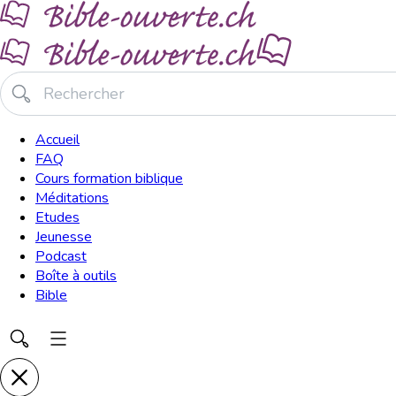
Accueil
FAQ
Cours formation biblique
Méditations
Etudes
Jeunesse
Podcast
Boîte à outils
Bible