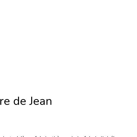
re de Jean