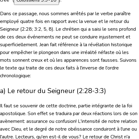
Dans ce passage, nous sommes arrêtés par
le verbe paraître
employé quatre fois en rapport avec la venue et le retour du
Seigneur (2:28; 3:2, 5, 8). Le chrétien qui a saisi le sens profond
de ces deux événements ne peut se conduire injustement et
superficiellement. Jean fait référence à la révélation historique
pour empêcher le plongeon dans une irréalité néfaste où les
mots sonnent creux et où les apparences sont fausses. Suivons
le texte qui traite de ces deux faits à l'inverse de l'ordre
chronologique:
a) Le retour du Seigneur (2:28-3:3)
Il faut se souvenir de cette doctrine, partie intégrante de la foi
apostolique. Son effet se traduira par deux réactions lors de son
avènement: assurance ou confusion! L'intensité de notre relation
avec Dieu, et le degré de notre obéissance conduiront à l'une ou
l'autre. Lecteurs, qu'en est-il de vous? Le retour de Christ n'a