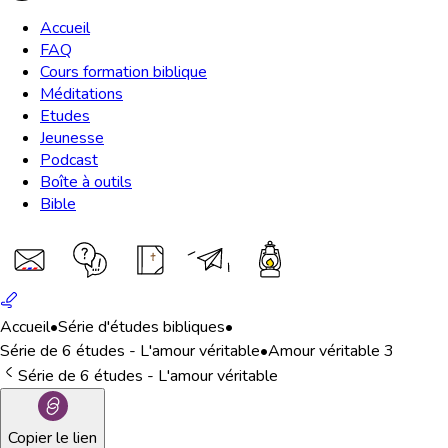
Accueil
FAQ
Cours formation biblique
Méditations
Etudes
Jeunesse
Podcast
Boîte à outils
Bible
Accueil
•
Série d'études bibliques
•
Série de 6 études - L'amour véritable
•
Amour véritable 3
Série de 6 études - L'amour véritable
Copier le lien