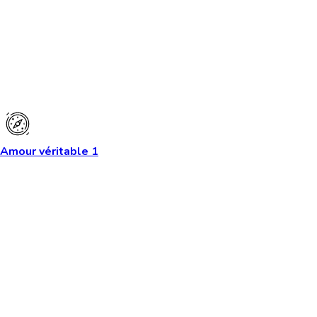
Amour véritable 1