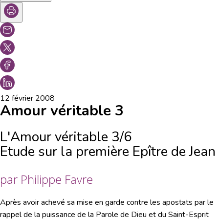
12 février 2008
Amour véritable 3
L'Amour véritable 3/6
Etude sur la première Epître de Jean
par Philippe Favre
Après avoir achevé sa mise en garde contre les apostats par le
rappel de la puissance de la Parole de Dieu et du Saint-Esprit