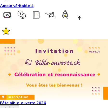
Amour véritable 4
Fête bible-ouverte 2026