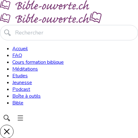
Accueil
FAQ
Cours formation biblique
Méditations
Etudes
Jeunesse
Podcast
Boîte à outils
Bible