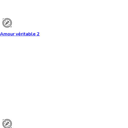
Amour véritable 2