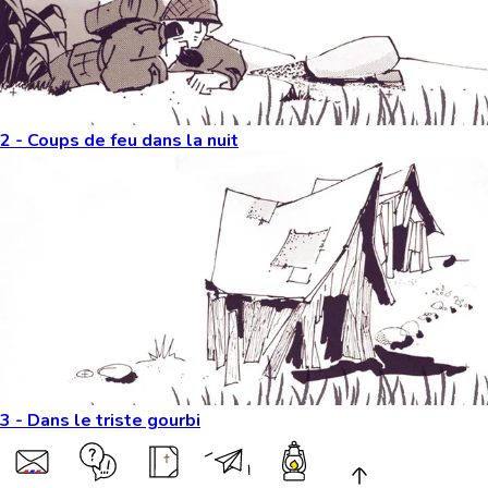
2 - Coups de feu dans la nuit
3 - Dans le triste gourbi