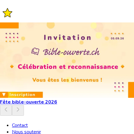
Fête bible-ouverte 2026
Contact
Nous soutenir