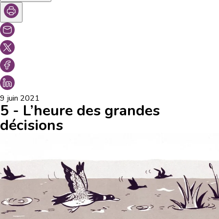
9 juin 2021
5 - L’heure des grandes
décisions