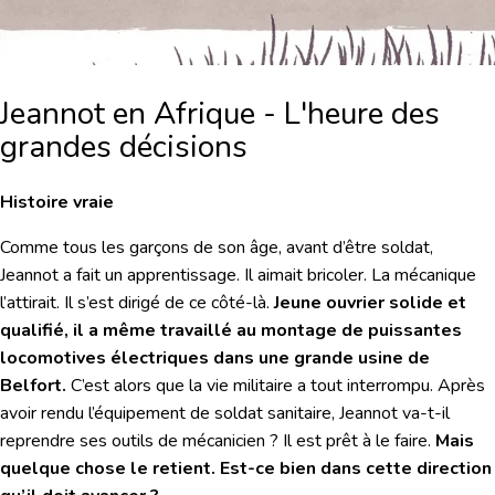
Jeannot en Afrique - L'heure des
grandes décisions
Histoire vraie
Comme tous les garçons de son âge, avant d’être soldat,
Jeannot a fait un apprentissage. Il aimait bricoler. La mécanique
l’attirait. Il s’est dirigé de ce côté-là.
Jeune ouvrier solide et
qualifié, il a même travaillé au montage de puissantes
locomotives électriques dans une grande usine de
Belfort.
C’est alors que la vie militaire a tout interrompu. Après
avoir rendu l’équipement de soldat sanitaire, Jeannot va-t-il
reprendre ses outils de mécanicien ? Il est prêt à le faire.
Mais
quelque chose le retient. Est-ce bien dans cette direction