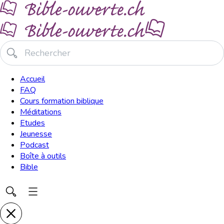
Accueil
FAQ
Cours formation biblique
Méditations
Etudes
Jeunesse
Podcast
Boîte à outils
Bible