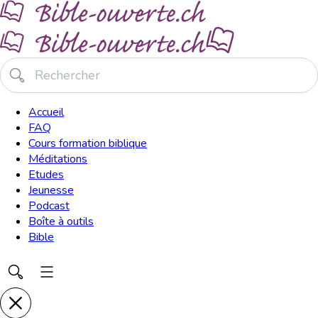
Accueil
FAQ
Cours formation biblique
Méditations
Etudes
Jeunesse
Podcast
Boîte à outils
Bible