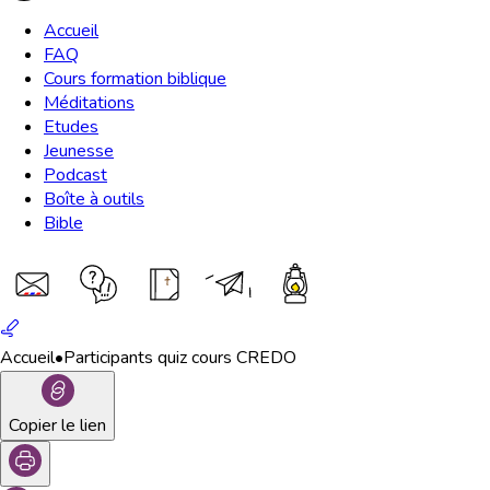
Accueil
FAQ
Cours formation biblique
Méditations
Etudes
Jeunesse
Podcast
Boîte à outils
Bible
Accueil
•
Participants quiz cours CREDO
Copier le lien