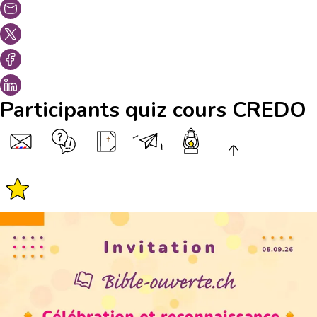
Participants quiz cours CREDO