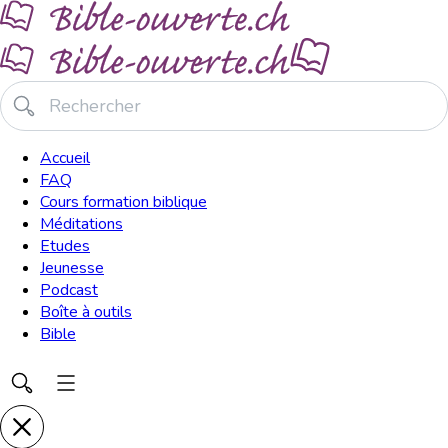
Accueil
FAQ
Cours formation biblique
Méditations
Etudes
Jeunesse
Podcast
Boîte à outils
Bible