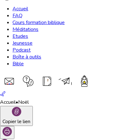
Accueil
FAQ
Cours formation biblique
Méditations
Etudes
Jeunesse
Podcast
Boîte à outils
Bible
Accueil
•
Noël
Copier le lien