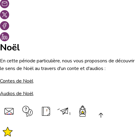
Noël
En cette période particulière, nous vous proposons de découvrir
le sens de Noël au travers d'un conte et d'audios :
Contes de Noël
Audios de Noël