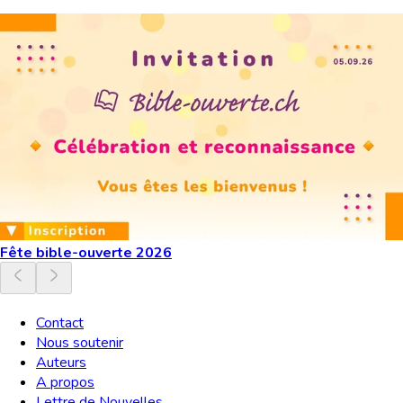
Fête bible-ouverte 2026
Contact
Nous soutenir
Auteurs
A propos
Lettre de Nouvelles