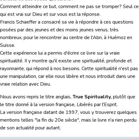
Comment atteindre ce but, comment ne pas se tromper? Seul ce
qui est vrai sur Dieu et sur vous est la réponse.
Francis Schaeffer a consacré sa vie à répondre à ces questions
posées par des jeunes et des moins jeunes venus, très
nombreux, pour le rencontrer au centre de l'Abri, à Huémoz en
Suisse.
Cette expérience lui a permis d'écrire ce livre sur la vraie
spiritualité. II y montre qu'il existe une spiritualité, profonde et
rayonnante, qui répond à nos besoins. Cette spiritualité n'est pas
une manipulation, car elle nous libère et nous introduit dans une
vraie relation avec Dieu.
Nous avons repris le titre anglais,
True Spirituality,
plutôt que
le titre donné à la version française, Libérés par l'Esprit.
La version française datant de 1997, vous y trouverez quelques
mentions telles "la fin du 20e siècle", mais le livre n'a rien perdu
de son actualité pour autant.