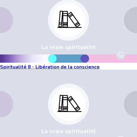
Spiritualité 8 - Libération de la conscience