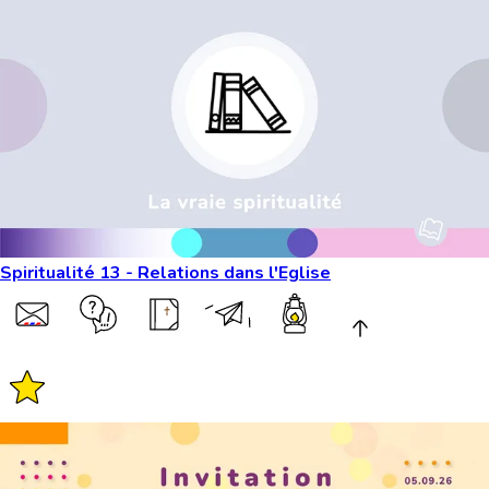
Spiritualité 13 - Relations dans l'Eglise