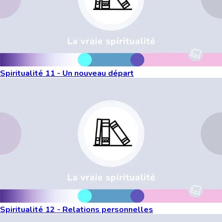
Spiritualité 11 - Un nouveau départ
Spiritualité 12 - Relations personnelles