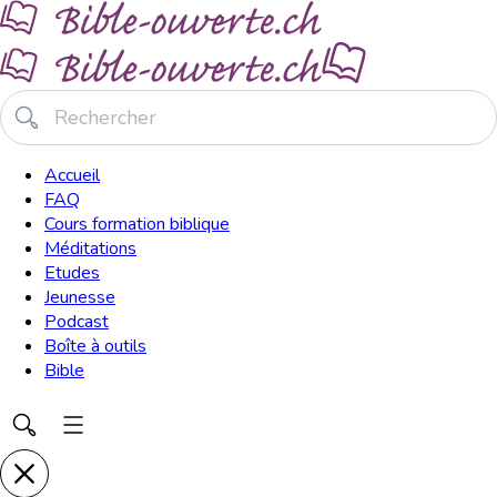
Accueil
FAQ
Cours formation biblique
Méditations
Etudes
Jeunesse
Podcast
Boîte à outils
Bible