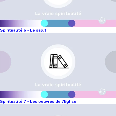
Spiritualité 6 - Le salut
Spiritualité 7 - Les oeuvres de l'Eglise