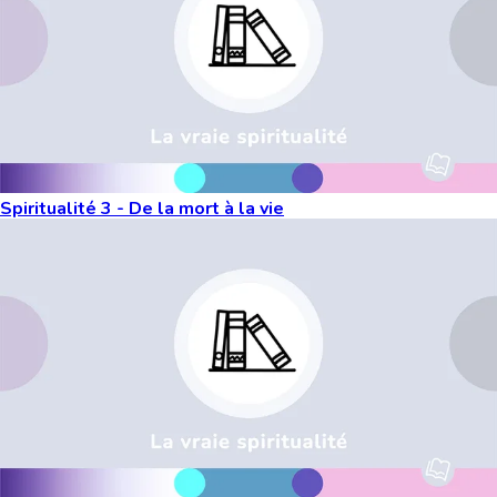
Spiritualité 3 - De la mort à la vie