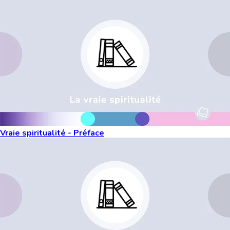
Vraie spiritualité - Préface