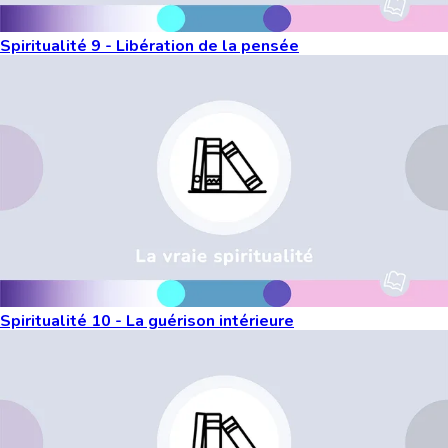
Spiritualité 9 - Libération de la pensée
Spiritualité 10 - La guérison intérieure