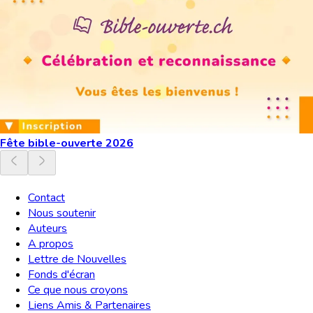
Fête bible-ouverte 2026
Contact
Nous soutenir
Auteurs
A propos
Lettre de Nouvelles
Fonds d'écran
Ce que nous croyons
Liens Amis & Partenaires