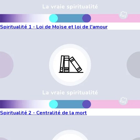
Spiritualité 1 - Loi de Moïse et loi de l'amour
Spiritualité 2 - Centralité de la mort