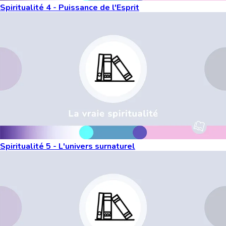
Spiritualité 4 - Puissance de l'Esprit
Spiritualité 5 - L'univers surnaturel