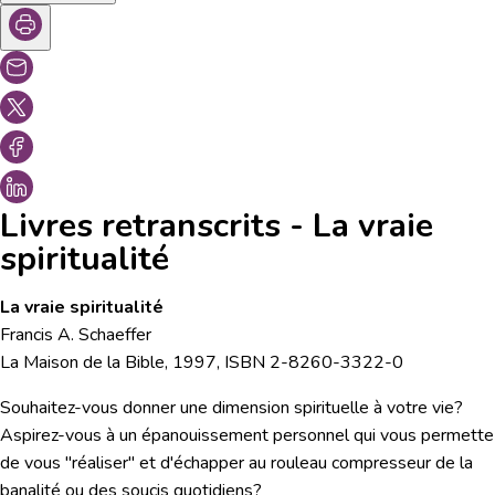
Livres retranscrits - La vraie
spiritualité
La vraie spiritualité
Francis A. Schaeffer
La Maison de la Bible, 1997, ISBN 2-8260-3322-0
Souhaitez-vous donner une dimension spirituelle à votre vie?
Aspirez-vous à un épanouissement personnel qui vous permette
de vous "réaliser" et d'échapper au rouleau compresseur de la
banalité ou des soucis quotidiens?