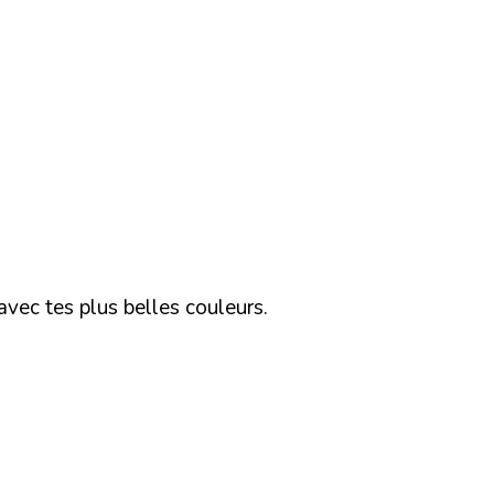
avec tes plus belles couleurs.