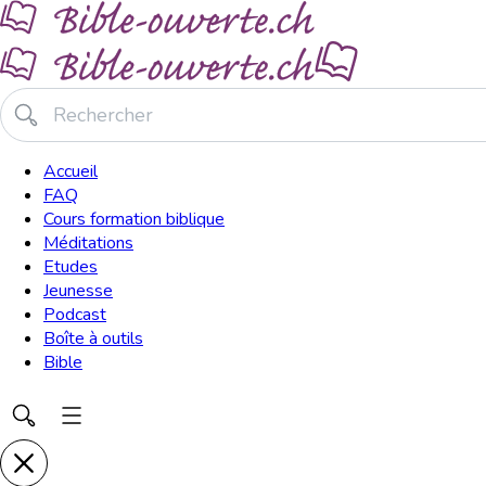
Accueil
FAQ
Cours formation biblique
Méditations
Etudes
Jeunesse
Podcast
Boîte à outils
Bible