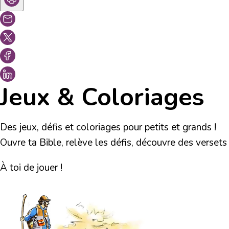
Jeux & Coloriages
Des jeux, défis et coloriages pour petits et grands !
Ouvre ta Bible, relève les défis, découvre des versets
À toi de jouer !