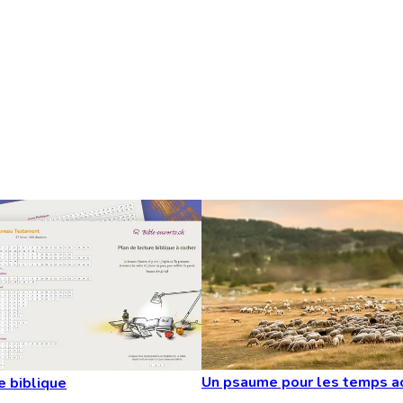
Un psaume pour les temps a
e biblique