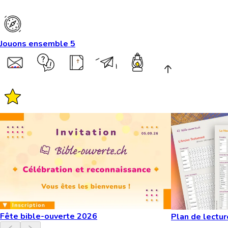
Jouons ensemble 5
Fête bible-ouverte 2026
Plan de lectur