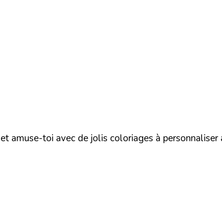
 et amuse-toi avec de jolis coloriages à personnaliser 