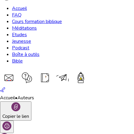
Accueil
FAQ
Cours formation biblique
Méditations
Etudes
Jeunesse
Podcast
Boîte à outils
Bible
Accueil
•
Auteurs
Copier le lien