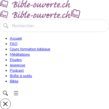
Accueil
FAQ
Cours formation biblique
Méditations
Etudes
Jeunesse
Podcast
Boîte à outils
Bible