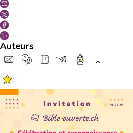
Auteurs