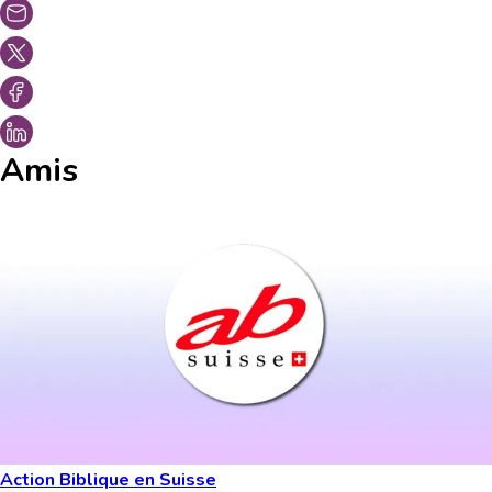
Amis
Action Biblique en Suisse