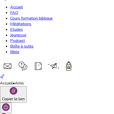
Accueil
FAQ
Cours formation biblique
Méditations
Etudes
Jeunesse
Podcast
Boîte à outils
Bible
Accueil
•
Amis
Copier le lien