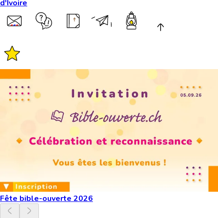
d'Ivoire
Fête bible-ouverte 2026