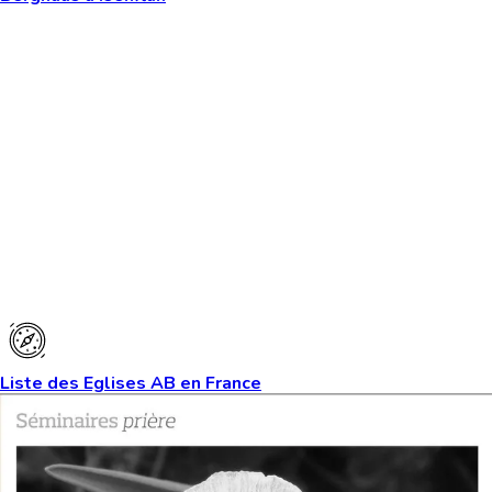
Liste des Eglises AB en France