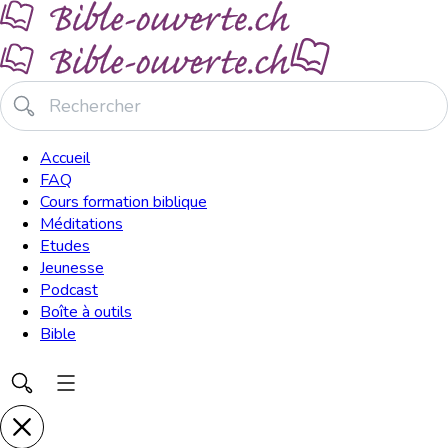
Accueil
FAQ
Cours formation biblique
Méditations
Etudes
Jeunesse
Podcast
Boîte à outils
Bible