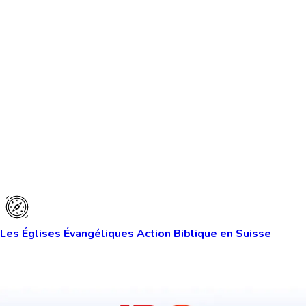
Les Églises Évangéliques Action Biblique en Suisse