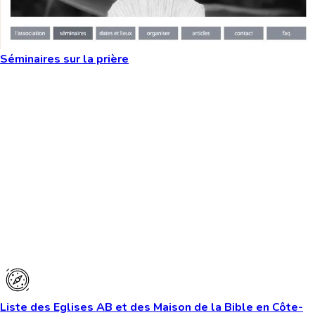
Séminaires sur la prière
Liste des Eglises AB et des Maison de la Bible en Côte-