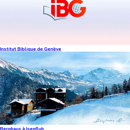
Institut Biblique de Genève
Berghaus à Isenfluh