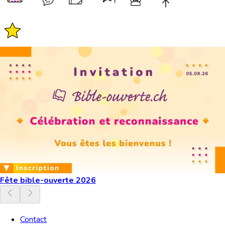
Fête bible-ouverte 2026
Contact