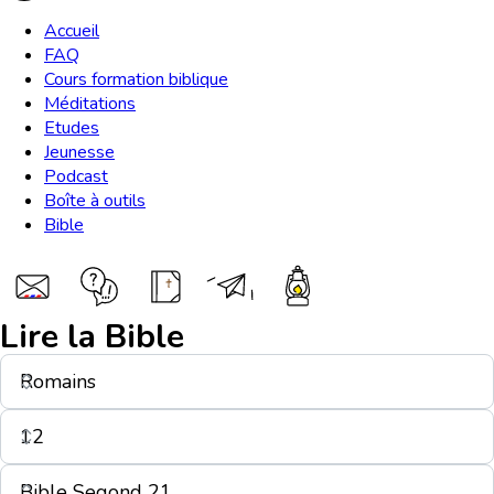
Accueil
FAQ
Cours formation biblique
Méditations
Etudes
Jeunesse
Podcast
Boîte à outils
Bible
Lire la Bible