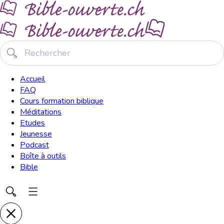
Accueil
FAQ
Cours formation biblique
Méditations
Etudes
Jeunesse
Podcast
Boîte à outils
Bible