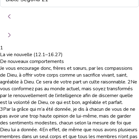
1
La vie nouvelle (12.1–16.27)
De nouveaux comportements
Je vous encourage donc, frères et sœurs, par les compassions
de Dieu, à offrir votre corps comme un sacrifice vivant, saint,
agréable à Dieu. Ce sera de votre part un culte raisonnable.
2
Ne
vous conformez pas au monde actuel, mais soyez transformés
par le renouvellement de l’intelligence afin de discerner quelle
est la volonté de Dieu, ce qui est bon, agréable et parfait.
3
Par la grâce qui m’a été donnée, je dis à chacun de vous de ne
pas avoir une trop haute opinion de lui-même, mais de garder
des sentiments modestes, chacun selon la mesure de foi que
Dieu lui a donnée.
4
En effet, de même que nous avons plusieurs
membres dans un seul corps et que tous les membres n’ont pas