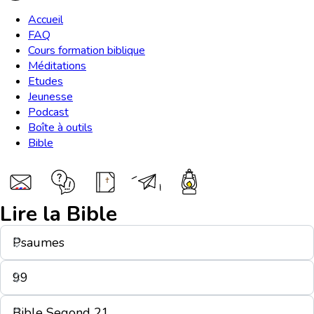
Accueil
FAQ
Cours formation biblique
Méditations
Etudes
Jeunesse
Podcast
Boîte à outils
Bible
Lire la Bible