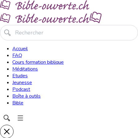
Accueil
FAQ
Cours formation biblique
Méditations
Etudes
Jeunesse
Podcast
Boîte à outils
Bible