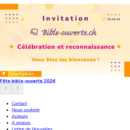
Fête bible-ouverte 2026
Contact
Nous soutenir
Auteurs
A propos
Lettre de Nouvelles