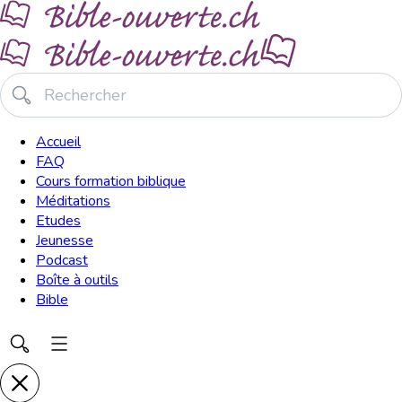
Accueil
FAQ
Cours formation biblique
Méditations
Etudes
Jeunesse
Podcast
Boîte à outils
Bible