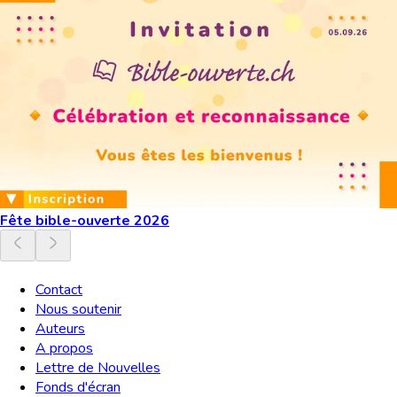
Fête bible-ouverte 2026
Contact
Nous soutenir
Auteurs
A propos
Lettre de Nouvelles
Fonds d'écran