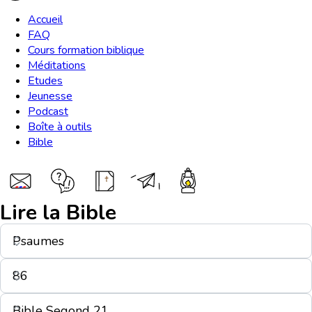
Accueil
FAQ
Cours formation biblique
Méditations
Etudes
Jeunesse
Podcast
Boîte à outils
Bible
Lire la Bible