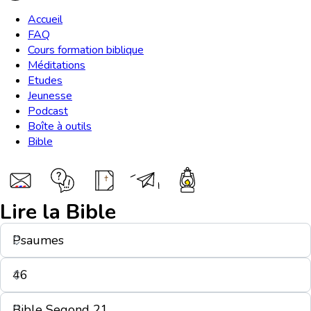
Accueil
FAQ
Cours formation biblique
Méditations
Etudes
Jeunesse
Podcast
Boîte à outils
Bible
Lire la Bible