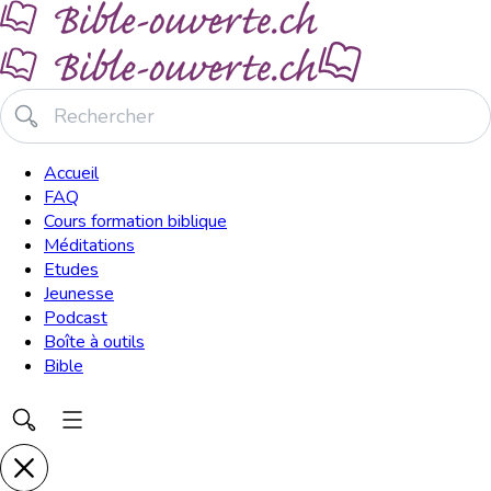
Accueil
FAQ
Cours formation biblique
Méditations
Etudes
Jeunesse
Podcast
Boîte à outils
Bible