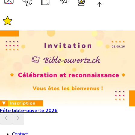
Fête bible-ouverte 2026
Contact