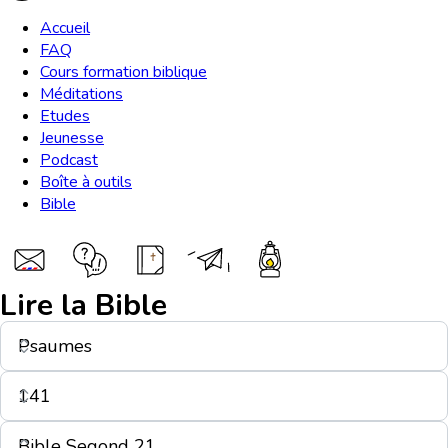
Accueil
FAQ
Cours formation biblique
Méditations
Etudes
Jeunesse
Podcast
Boîte à outils
Bible
Lire la Bible