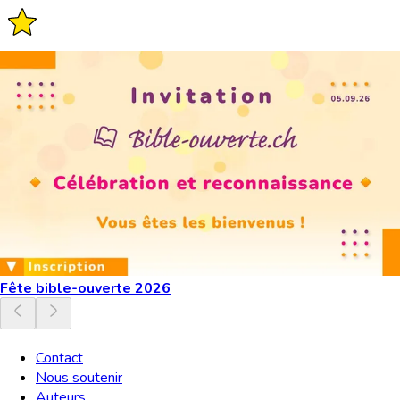
Fête bible-ouverte 2026
Contact
Nous soutenir
Auteurs