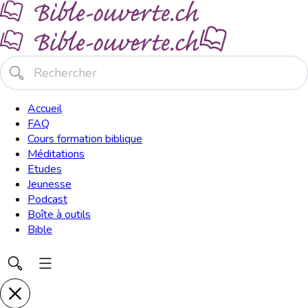
Accueil
FAQ
Cours formation biblique
Méditations
Etudes
Jeunesse
Podcast
Boîte à outils
Bible