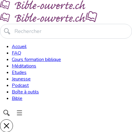
Accueil
FAQ
Cours formation biblique
Méditations
Etudes
Jeunesse
Podcast
Boîte à outils
Bible