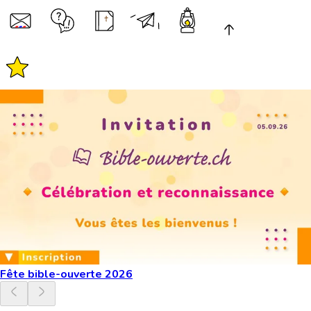
Fête bible-ouverte 2026