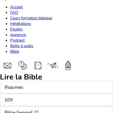
Accueil
FAQ
Cours formation biblique
Méditations
Etudes
Jeunesse
Podcast
Boîte à outils
Bible
Lire la Bible