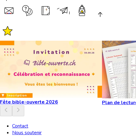
Fête bible-ouverte 2026
Plan de lectur
Contact
Nous soutenir