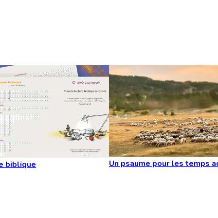
Un psaume pour les temps a
e biblique