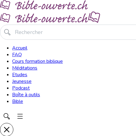
Accueil
FAQ
Cours formation biblique
Méditations
Etudes
Jeunesse
Podcast
Boîte à outils
Bible