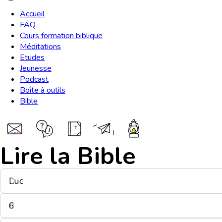
Accueil
FAQ
Cours formation biblique
Méditations
Etudes
Jeunesse
Podcast
Boîte à outils
Bible
Lire la Bible