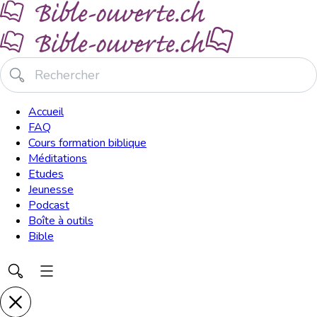
Accueil
FAQ
Cours formation biblique
Méditations
Etudes
Jeunesse
Podcast
Boîte à outils
Bible