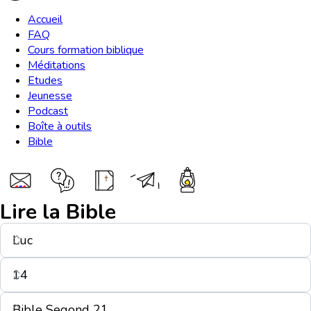
Accueil
FAQ
Cours formation biblique
Méditations
Etudes
Jeunesse
Podcast
Boîte à outils
Bible
Lire la Bible