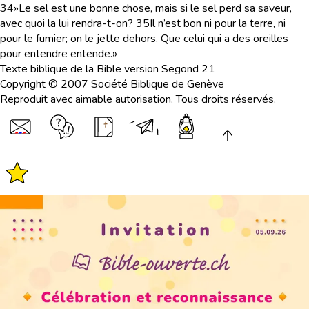
34
»Le sel est une bonne chose, mais si le sel perd sa saveur,
avec quoi la lui rendra-t-on?
35
Il n’est bon ni pour la terre, ni
pour le fumier; on le jette dehors. Que celui qui a des oreilles
pour entendre entende.»
Texte biblique de la Bible version Segond 21
Copyright © 2007 Société Biblique de Genève
Reproduit avec aimable autorisation. Tous droits réservés.