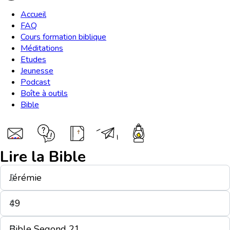
Accueil
FAQ
Cours formation biblique
Méditations
Etudes
Jeunesse
Podcast
Boîte à outils
Bible
Lire la Bible