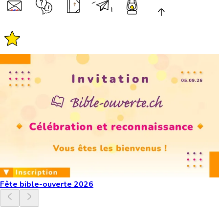
Fête bible-ouverte 2026