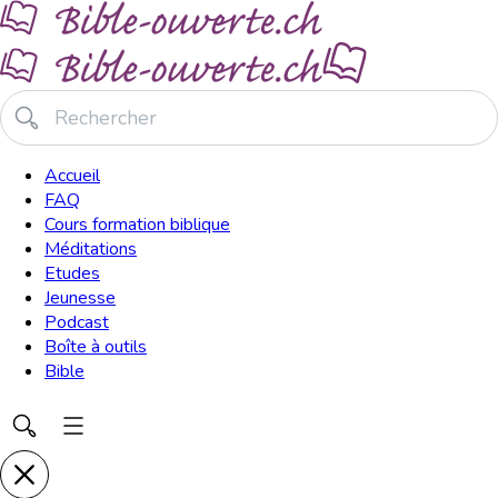
Accueil
FAQ
Cours formation biblique
Méditations
Etudes
Jeunesse
Podcast
Boîte à outils
Bible