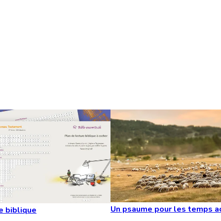
Un psaume pour les temps a
e biblique