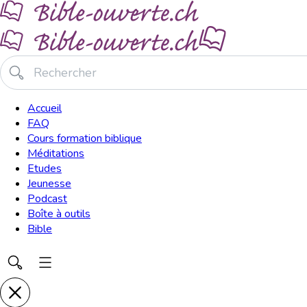
Accueil
FAQ
Cours formation biblique
Méditations
Etudes
Jeunesse
Podcast
Boîte à outils
Bible