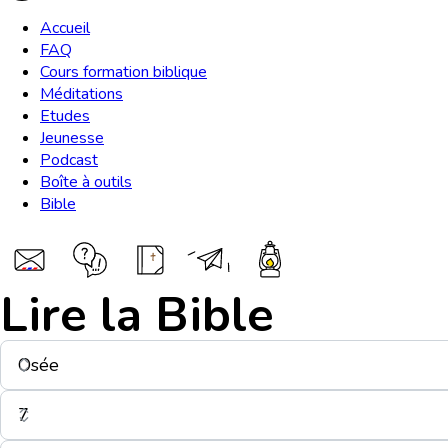
Accueil
FAQ
Cours formation biblique
Méditations
Etudes
Jeunesse
Podcast
Boîte à outils
Bible
Lire la Bible