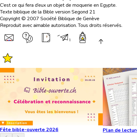
C’est ce qui fera d’eux un objet de moquerie en Egypte.
Texte biblique de la Bible version Segond 21
Copyright © 2007 Société Biblique de Genève
Reproduit avec aimable autorisation. Tous droits réservés.
Fête bible-ouverte 2026
Plan de lectur