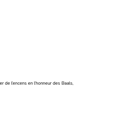
ûler de l’encens en l’honneur des Baals,