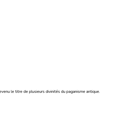
venu le titre de plusieurs divinités du paganisme antique.