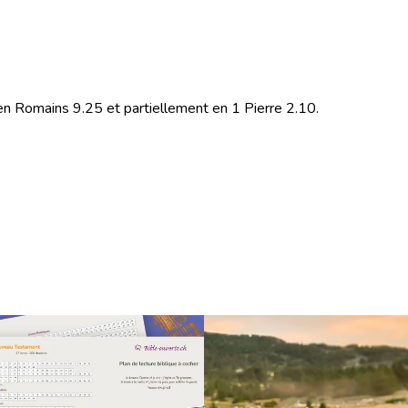
é en Romains 9.25 et partiellement en 1 Pierre 2.10.