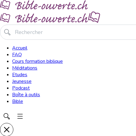
Accueil
FAQ
Cours formation biblique
Méditations
Etudes
Jeunesse
Podcast
Boîte à outils
Bible