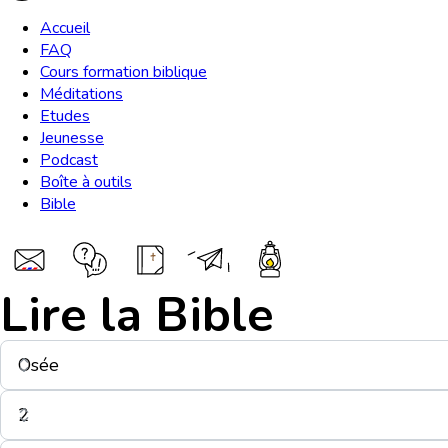
Accueil
FAQ
Cours formation biblique
Méditations
Etudes
Jeunesse
Podcast
Boîte à outils
Bible
Lire la Bible