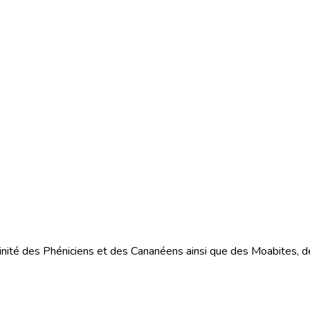
ivinité des Phéniciens et des Cananéens ainsi que des Moabites, de