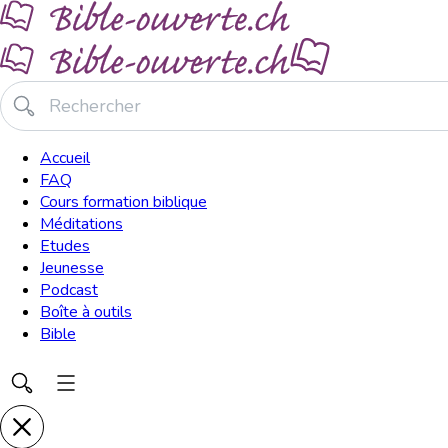
Accueil
FAQ
Cours formation biblique
Méditations
Etudes
Jeunesse
Podcast
Boîte à outils
Bible