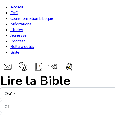
Accueil
FAQ
Cours formation biblique
Méditations
Etudes
Jeunesse
Podcast
Boîte à outils
Bible
Lire la Bible