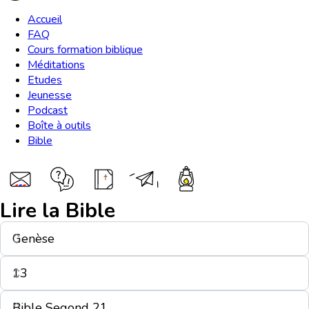
Accueil
FAQ
Cours formation biblique
Méditations
Etudes
Jeunesse
Podcast
Boîte à outils
Bible
Lire la Bible