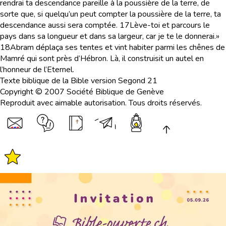
rendrai ta descendance pareille à la poussière de la terre, de
sorte que, si quelqu’un peut compter la poussière de la terre, ta
descendance aussi sera comptée.
17
Lève-toi et parcours le
pays dans sa longueur et dans sa largeur, car je te le donnerai.»
18
Abram déplaça ses tentes et vint habiter parmi les chênes de
Mamré qui sont près d’Hébron. Là, il construisit un autel en
l’honneur de l’Eternel.
Texte biblique de la Bible version Segond 21
Copyright © 2007 Société Biblique de Genève
Reproduit avec aimable autorisation. Tous droits réservés.