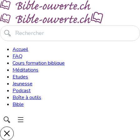
Accueil
FAQ
Cours formation biblique
Méditations
Etudes
Jeunesse
Podcast
Boîte à outils
Bible