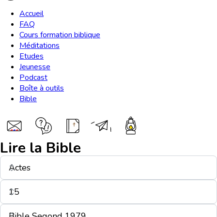
Accueil
FAQ
Cours formation biblique
Méditations
Etudes
Jeunesse
Podcast
Boîte à outils
Bible
Lire la Bible