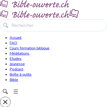
Accueil
FAQ
Cours formation biblique
Méditations
Etudes
Jeunesse
Podcast
Boîte à outils
Bible