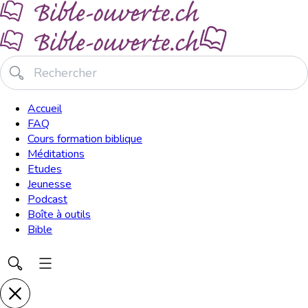
Accueil
FAQ
Cours formation biblique
Méditations
Etudes
Jeunesse
Podcast
Boîte à outils
Bible