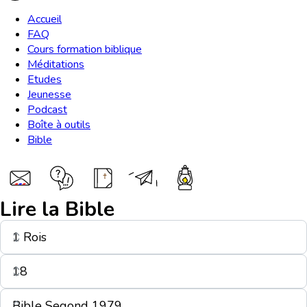
Accueil
FAQ
Cours formation biblique
Méditations
Etudes
Jeunesse
Podcast
Boîte à outils
Bible
Lire la Bible