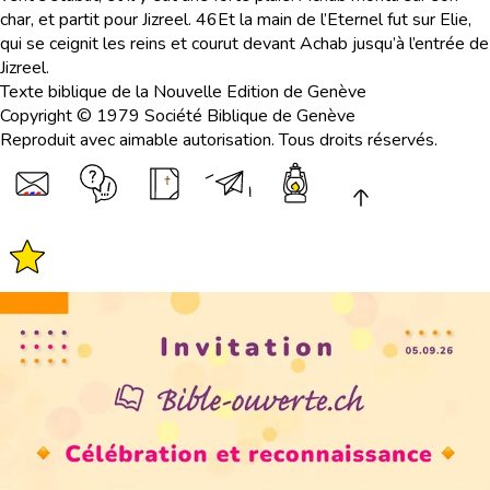
char, et partit pour Jizreel.
46
Et la main de l’Eternel fut sur Elie,
qui se ceignit les reins et courut devant Achab jusqu’à l’entrée de
Jizreel.
Texte biblique de la Nouvelle Edition de Genève
Copyright © 1979 Société Biblique de Genève
Reproduit avec aimable autorisation. Tous droits réservés.