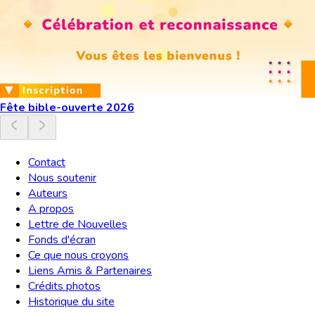
Fête bible-ouverte 2026
Contact
Nous soutenir
Auteurs
A propos
Lettre de Nouvelles
Fonds d'écran
Ce que nous croyons
Liens Amis & Partenaires
Crédits photos
Historique du site