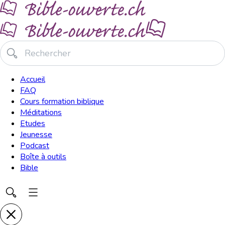
Accueil
FAQ
Cours formation biblique
Méditations
Etudes
Jeunesse
Podcast
Boîte à outils
Bible