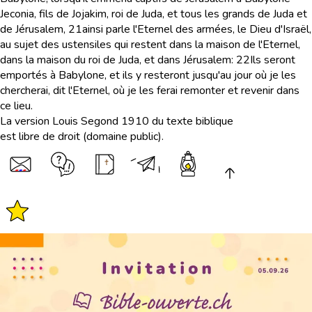
Jeconia, fils de Jojakim, roi de Juda, et tous les grands de Juda et
de Jérusalem,
21
ainsi parle l'Eternel des armées, le Dieu d'Israël,
au sujet des ustensiles qui restent dans la maison de l'Eternel,
dans la maison du roi de Juda, et dans Jérusalem:
22
Ils seront
emportés à Babylone, et ils y resteront jusqu'au jour où je les
chercherai, dit l'Eternel, où je les ferai remonter et revenir dans
ce lieu.
La version Louis Segond 1910 du texte biblique
est libre de droit (domaine public).