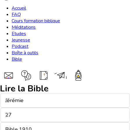
Accueil
FAQ
Cours formation biblique
Méditations
Etudes
Jeunesse
Podcast
Boîte à outils
Bible
Lire la Bible