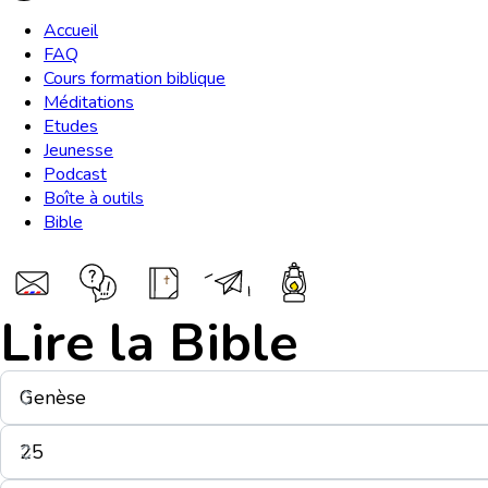
Accueil
FAQ
Cours formation biblique
Méditations
Etudes
Jeunesse
Podcast
Boîte à outils
Bible
Lire la Bible