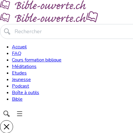
Accueil
FAQ
Cours formation biblique
Méditations
Etudes
Jeunesse
Podcast
Boîte à outils
Bible