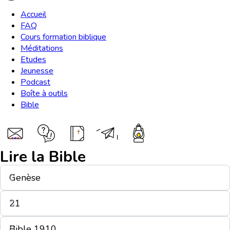
Accueil
FAQ
Cours formation biblique
Méditations
Etudes
Jeunesse
Podcast
Boîte à outils
Bible
Lire la Bible