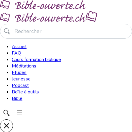
Accueil
FAQ
Cours formation biblique
Méditations
Etudes
Jeunesse
Podcast
Boîte à outils
Bible