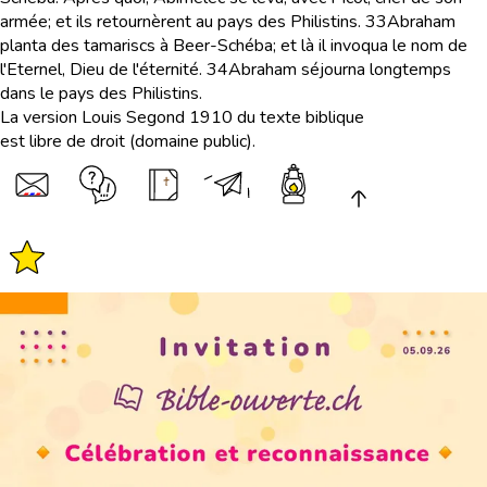
armée; et ils retournèrent au pays des Philistins.
33
Abraham
planta des tamariscs à Beer-Schéba; et là il invoqua le nom de
l'Eternel, Dieu de l'éternité.
34
Abraham séjourna longtemps
dans le pays des Philistins.
La version Louis Segond 1910 du texte biblique
est libre de droit (domaine public).