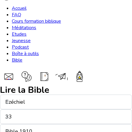
Accueil
FAQ
Cours formation biblique
Méditations
Etudes
Jeunesse
Podcast
Boîte à outils
Bible
Lire la Bible