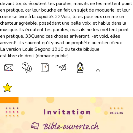
devant toi; ils écoutent tes paroles, mais ils ne les mettent point
en pratique, car leur bouche en fait un sujet de moquerie, et leur
coeur se livre à la cupidité.
32
Voici, tu es pour eux comme un
chanteur agréable, possédant une belle voix, et habile dans la
musique. Ils écoutent tes paroles, mais ils ne les mettent point
en pratique.
33
Quand ces choses arriveront, -et voici, elles
arrivent! -ils sauront qu'il y avait un prophète au milieu d'eux.
La version Louis Segond 1910 du texte biblique
est libre de droit (domaine public).