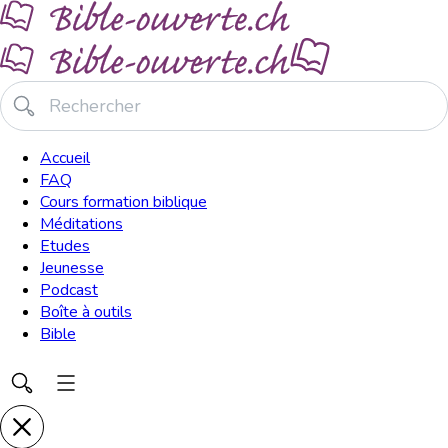
Accueil
FAQ
Cours formation biblique
Méditations
Etudes
Jeunesse
Podcast
Boîte à outils
Bible