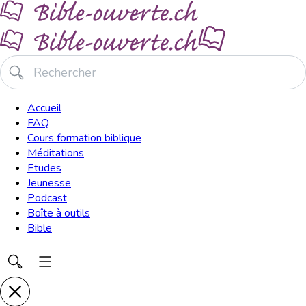
Accueil
FAQ
Cours formation biblique
Méditations
Etudes
Jeunesse
Podcast
Boîte à outils
Bible