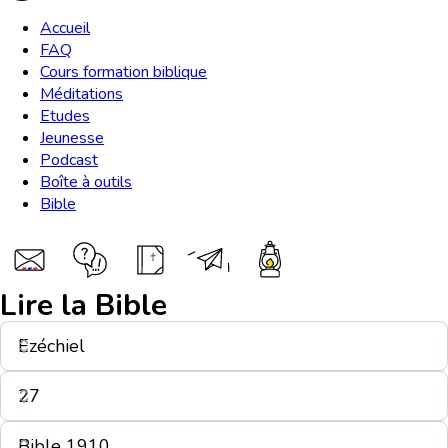
Accueil
FAQ
Cours formation biblique
Méditations
Etudes
Jeunesse
Podcast
Boîte à outils
Bible
Lire la Bible