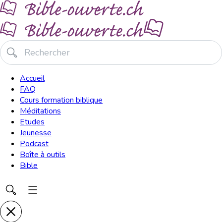
Accueil
FAQ
Cours formation biblique
Méditations
Etudes
Jeunesse
Podcast
Boîte à outils
Bible