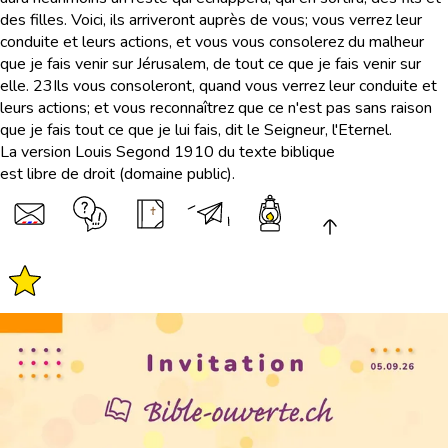
des filles. Voici, ils arriveront auprès de vous; vous verrez leur
conduite et leurs actions, et vous vous consolerez du malheur
que je fais venir sur Jérusalem, de tout ce que je fais venir sur
elle.
23
Ils vous consoleront, quand vous verrez leur conduite et
leurs actions; et vous reconnaîtrez que ce n'est pas sans raison
que je fais tout ce que je lui fais, dit le Seigneur, l'Eternel.
La version Louis Segond 1910 du texte biblique
est libre de droit (domaine public).