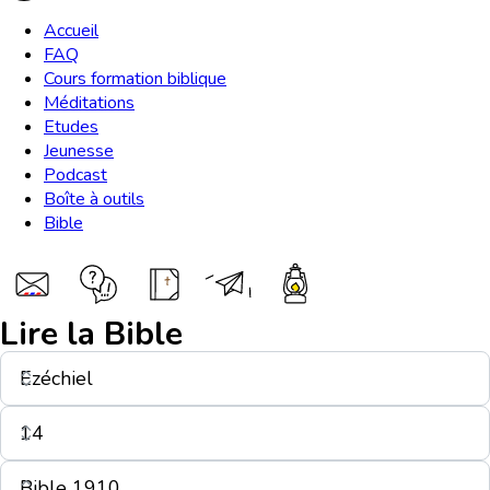
Accueil
FAQ
Cours formation biblique
Méditations
Etudes
Jeunesse
Podcast
Boîte à outils
Bible
Lire la Bible