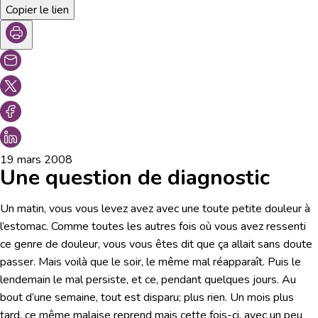
Copier le lien
19 mars 2008
Une question de diagnostic
Un matin, vous vous levez avez avec une toute petite douleur à
l’estomac. Comme toutes les autres fois où vous avez ressenti
ce genre de douleur, vous vous êtes dit que ça allait sans doute
passer. Mais voilà que le soir, le même mal réapparaît. Puis le
lendemain le mal persiste, et ce, pendant quelques jours. Au
bout d’une semaine, tout est disparu; plus rien. Un mois plus
tard, ce même malaise reprend mais cette fois-ci, avec un peu