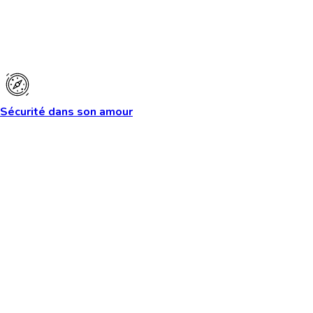
Sécurité dans son amour