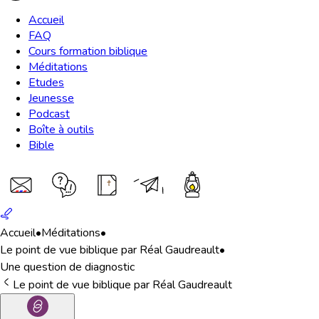
Accueil
FAQ
Cours formation biblique
Méditations
Etudes
Jeunesse
Podcast
Boîte à outils
Bible
Accueil
•
Méditations
•
Le point de vue biblique par Réal Gaudreault
•
Une question de diagnostic
Le point de vue biblique par Réal Gaudreault