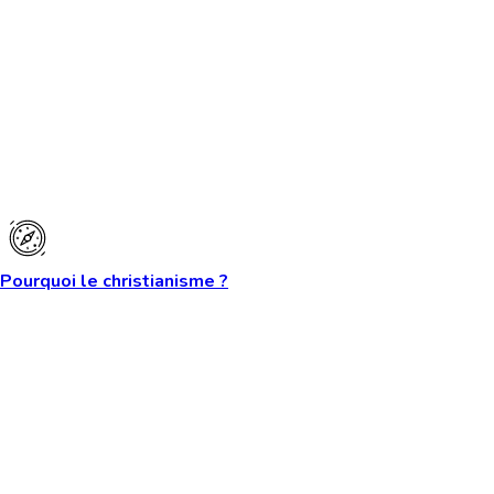
Pourquoi le christianisme ?