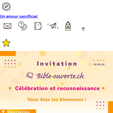
Un amour sacrificiel