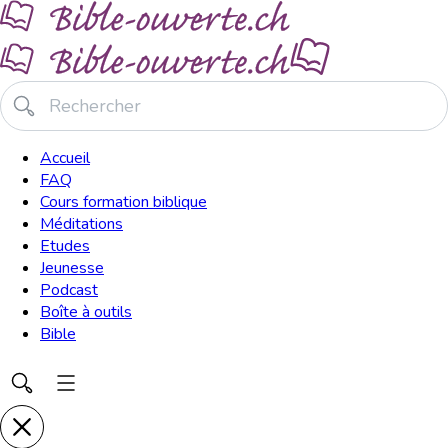
Accueil
FAQ
Cours formation biblique
Méditations
Etudes
Jeunesse
Podcast
Boîte à outils
Bible