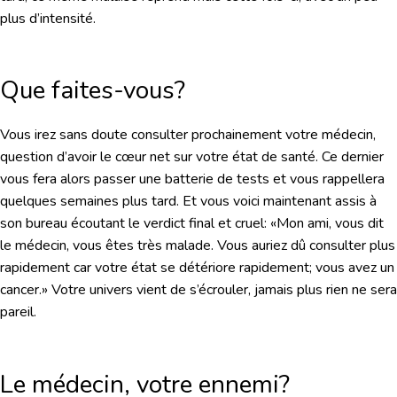
plus d’intensité.
Que faites-vous?
Vous irez sans doute consulter prochainement votre médecin,
question d’avoir le cœur net sur votre état de santé. Ce dernier
vous fera alors passer une batterie de tests et vous rappellera
quelques semaines plus tard. Et vous voici maintenant assis à
son bureau écoutant le verdict final et cruel: «Mon ami, vous dit
le médecin, vous êtes très malade. Vous auriez dû consulter plus
rapidement car votre état se détériore rapidement; vous avez un
cancer.» Votre univers vient de s’écrouler, jamais plus rien ne sera
pareil.
Le médecin, votre ennemi?