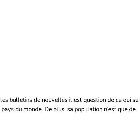
les bulletins de nouvelles il est question de ce qui se
its pays du monde. De plus, sa population n’est que de