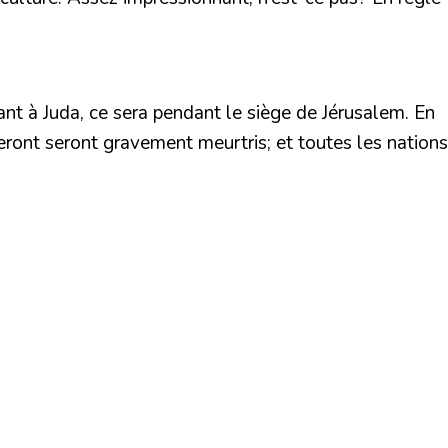
nt à Juda, ce sera pendant le siège de Jérusalem. En
veront seront gravement meurtris; et toutes les nations