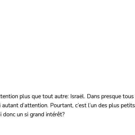
ttention plus que tout autre: Israël. Dans presque tous 
i autant d’attention. Pourtant, c’est l’un des plus pet
i donc un si grand intérêt?