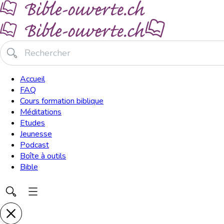
Accueil
FAQ
Cours formation biblique
Méditations
Etudes
Jeunesse
Podcast
Boîte à outils
Bible