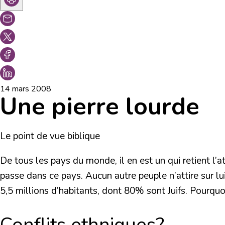
14 mars 2008
Une pierre lourde
Le point de vue biblique
De tous les pays du monde, il en est un qui retient l’a
passe dans ce pays. Aucun autre peuple n’attire sur lu
5,5 millions d’habitants, dont 80% sont Juifs. Pourquo
Conflits ethniques?