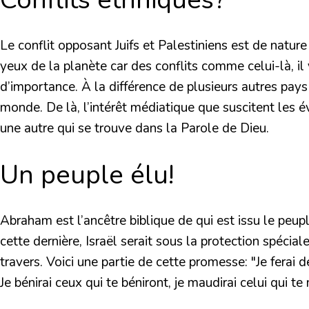
Le conflit opposant Juifs et Palestiniens est de nature
yeux de la planète car des conflits comme celui-là, i
d’importance. À la différence de plusieurs autres pays 
monde. De là, l’intérêt médiatique que suscitent les é
une autre qui se trouve dans la Parole de Dieu.
Un peuple élu!
Abraham est l’ancêtre biblique de qui est issu le peu
cette dernière, Israël serait sous la protection spéci
travers. Voici une partie de cette promesse:
"Je ferai 
Je bénirai ceux qui te béniront, je maudirai celui qui te