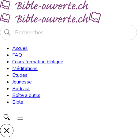
Accueil
FAQ
Cours formation biblique
Méditations
Etudes
Jeunesse
Podcast
Boîte à outils
Bible