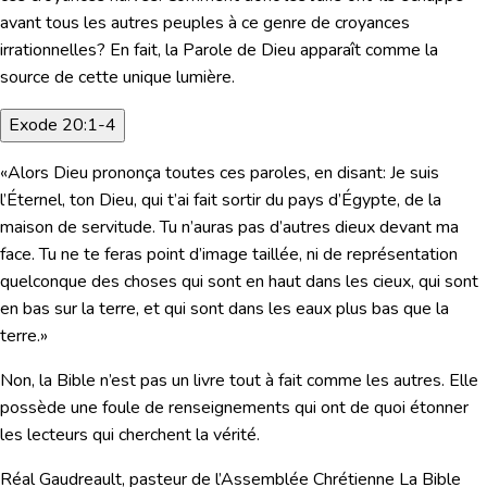
avant tous les autres peuples à ce genre de croyances
irrationnelles? En fait, la Parole de Dieu apparaît comme la
source de cette unique lumière.
Exode 20:1-4
«Alors Dieu prononça toutes ces paroles, en disant: Je suis
l’Éternel, ton Dieu, qui t’ai fait sortir du pays d’Égypte, de la
maison de servitude. Tu n’auras pas d’autres dieux devant ma
face. Tu ne te feras point d’image taillée, ni de représentation
quelconque des choses qui sont en haut dans les cieux, qui sont
en bas sur la terre, et qui sont dans les eaux plus bas que la
terre.»
Non, la Bible n’est pas un livre tout à fait comme les autres. Elle
possède une foule de renseignements qui ont de quoi étonner
les lecteurs qui cherchent la vérité.
Réal Gaudreault, pasteur de l’Assemblée Chrétienne La Bible