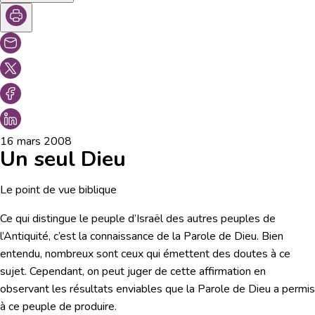
16 mars 2008
Un seul Dieu
Le point de vue biblique
Ce qui distingue le peuple d’Israël des autres peuples de
l’Antiquité, c’est la connaissance de la Parole de Dieu. Bien
entendu, nombreux sont ceux qui émettent des doutes à ce
sujet. Cependant, on peut juger de cette affirmation en
observant les résultats enviables que la Parole de Dieu a permis
à ce peuple de produire.