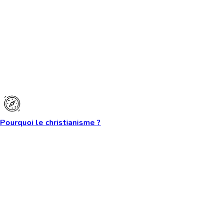
Pourquoi le christianisme ?