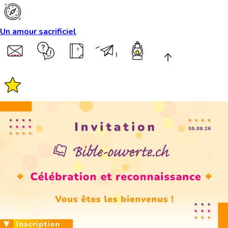
Un amour sacrificiel