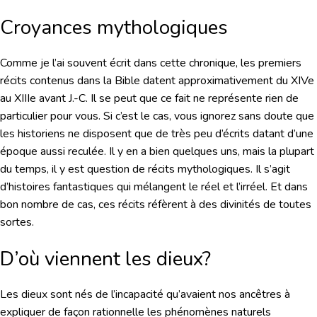
Croyances mythologiques
Comme je l’ai souvent écrit dans cette chronique, les premiers
récits contenus dans la Bible datent approximativement du XIVe
au XIIIe avant J.-C. Il se peut que ce fait ne représente rien de
particulier pour vous. Si c’est le cas, vous ignorez sans doute que
les historiens ne disposent que de très peu d’écrits datant d’une
époque aussi reculée. Il y en a bien quelques uns, mais la plupart
du temps, il y est question de récits mythologiques. Il s’agit
d’histoires fantastiques qui mélangent le réel et l’irréel. Et dans
bon nombre de cas, ces récits réfèrent à des divinités de toutes
sortes.
D’où viennent les dieux?
Les dieux sont nés de l’incapacité qu’avaient nos ancêtres à
expliquer de façon rationnelle les phénomènes naturels