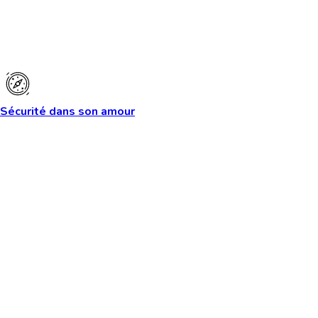
Sécurité dans son amour