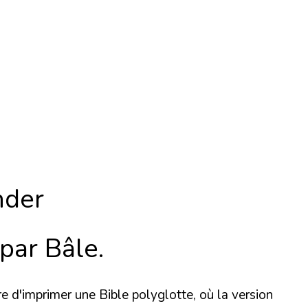
nder
 par Bâle.
e d'imprimer une Bible polyglotte, où la version