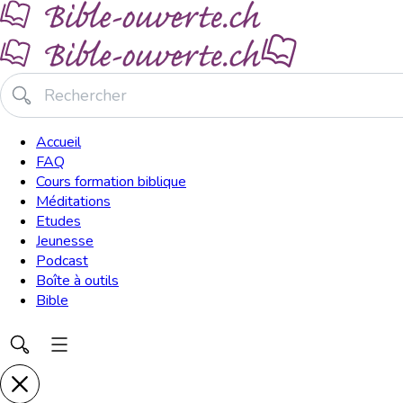
Accueil
FAQ
Cours formation biblique
Méditations
Etudes
Jeunesse
Podcast
Boîte à outils
Bible