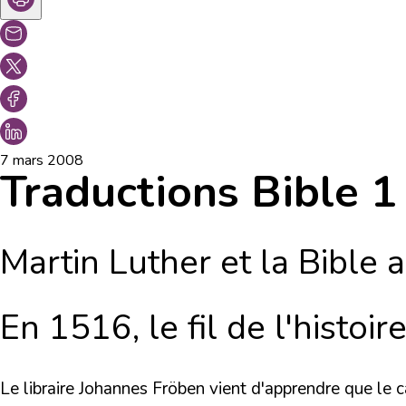
7 mars 2008
Traductions Bible 1
Martin Luther et la Bible
En 1516, le fil de l'histoir
Le libraire Johannes Fröben vient d'apprendre que le 