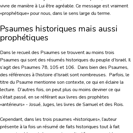
vivre de manière à Lui être agréable. Ce message est vraiment
«prophétique» pour nous, dans le sens large du terme.
Psaumes historiques mais aussi
prophétiques
Dans le recueil des Psaumes se trouvent au moins trois
Psaumes qui sont des résumés historiques du peuple d’Israël. Il
s’agit des Psaumes 78, 105 et 106. Dans bien des Psaumes,
des références à l’histoire d’Israël sont nombreuses. Parfois, le
titre du Psaume mentionne son contexte, ce qui en éclaire la
lecture. D’autres fois, on peut plus ou moins deviner ce qui
s’était passé, en se référant aux livres des prophètes
«antérieurs» - Josué, Juges, les livres de Samuel et des Rois.
Cependant, dans les trois psaumes «historiques», l’auteur
présente à la fois un résumé de faits historiques tout à fait