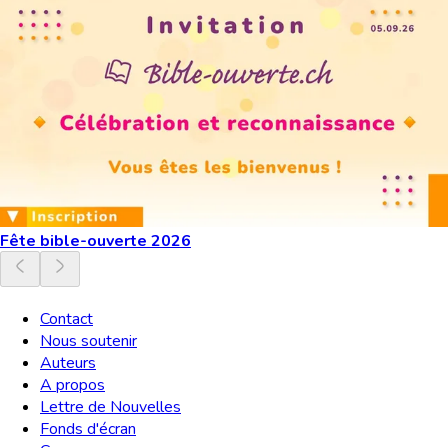
Fête bible-ouverte 2026
Contact
Nous soutenir
Auteurs
A propos
Lettre de Nouvelles
Fonds d'écran