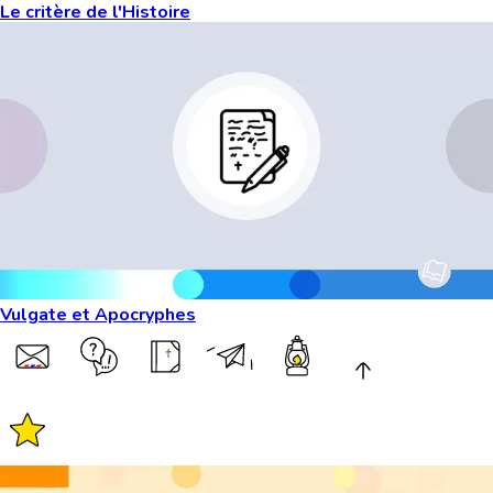
Le critère de l'Histoire
Vulgate et Apocryphes