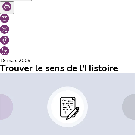
19 mars 2009
Trouver le sens de l'Histoire