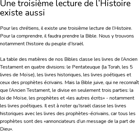
Une troisième lecture de l’Histoire
existe aussi
Pour les chrétiens, il existe une troisième lecture de l’Histoire.
Pour la comprendre, il faudra prendre la Bible. Nous y trouvons
notamment l’histoire du peuple d’Israël.
La table des matières de nos Bibles classe les livres de l’Ancien
Testament en quatre divisions: le Pentateuque (la Torah, les 5
livres de Moïse), les livres historiques, les livres poétiques et
ceux des prophètes écrivains. Mais la Bible juive, qui ne reconnaît
que l’Ancien Testament, le divise en seulement trois parties: la
loi de Moïse, les prophètes et «les autres écrits» - notamment
les livres poétiques. Il est à noter qu’Israël classe les livres
historiques avec les livres des prophètes-écrivains, car tous les
prophètes sont des «annonciateurs d’un message de la part de
Dieu».