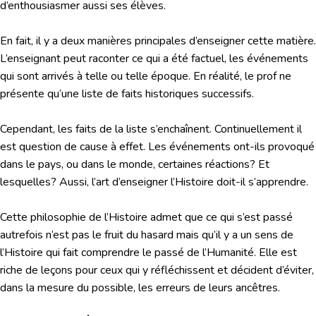
d’enthousiasmer aussi ses élèves.
En fait, il y a deux manières principales d’enseigner cette matière.
L’enseignant peut raconter ce qui a été factuel, les événements
qui sont arrivés à telle ou telle époque. En réalité, le prof ne
présente qu’une liste de faits historiques successifs.
Cependant, les faits de la liste s’enchaînent. Continuellement il
est question de cause à effet. Les événements ont-ils provoqué
dans le pays, ou dans le monde, certaines réactions? Et
lesquelles? Aussi, l’art d’enseigner l’Histoire doit-il s’apprendre.
Cette philosophie de l’Histoire admet que ce qui s’est passé
autrefois n’est pas le fruit du hasard mais qu’il y a un sens de
l’Histoire qui fait comprendre le passé de l’Humanité. Elle est
riche de leçons pour ceux qui y réfléchissent et décident d’éviter,
dans la mesure du possible, les erreurs de leurs ancêtres.