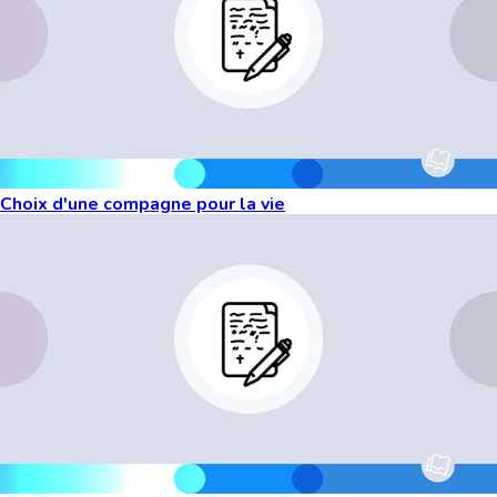
Choix d'une compagne pour la vie