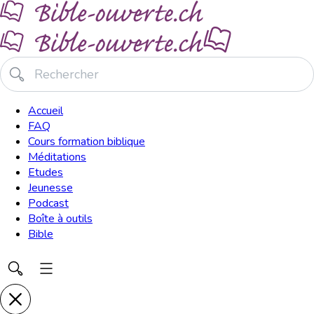
Accueil
FAQ
Cours formation biblique
Méditations
Etudes
Jeunesse
Podcast
Boîte à outils
Bible