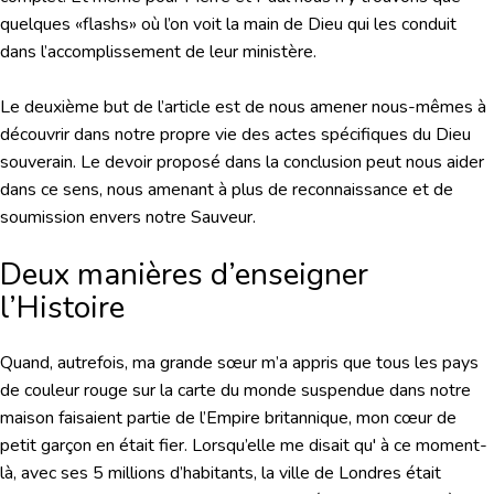
quelques «flashs» où l’on voit la main de Dieu qui les conduit
dans l’accomplissement de leur ministère.
Le deuxième but de l’article est de nous amener nous-mêmes à
découvrir dans notre propre vie des actes spécifiques du Dieu
souverain. Le devoir proposé dans la conclusion peut nous aider
dans ce sens, nous amenant à plus de reconnaissance et de
soumission envers notre Sauveur.
Deux manières d’enseigner
l’Histoire
Quand, autrefois, ma grande sœur m’a appris que tous les pays
de couleur rouge sur la carte du monde suspendue dans notre
maison faisaient partie de l’Empire britannique, mon cœur de
petit garçon en était fier. Lorsqu’elle me disait qu' à ce moment-
là, avec ses 5 millions d’habitants, la ville de Londres était