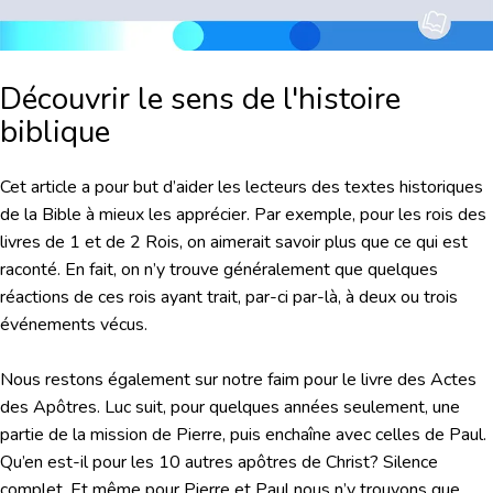
Découvrir le sens de l'histoire
biblique
Cet article a pour but d’aider les lecteurs des textes historiques
de la Bible à mieux les apprécier. Par exemple, pour les rois des
livres de 1 et de 2 Rois, on aimerait savoir plus que ce qui est
raconté. En fait, on n’y trouve généralement que quelques
réactions de ces rois ayant trait, par-ci par-là, à deux ou trois
événements vécus.
Nous restons également sur notre faim pour le livre des Actes
des Apôtres. Luc suit, pour quelques années seulement, une
partie de la mission de Pierre, puis enchaîne avec celles de Paul.
Qu’en est-il pour les 10 autres apôtres de Christ? Silence
complet. Et même pour Pierre et Paul nous n’y trouvons que