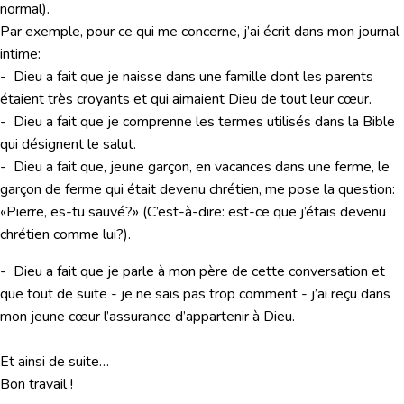
normal).
Par exemple, pour ce qui me concerne, j’ai écrit dans mon journal
intime:
- Dieu a fait que je naisse dans une famille dont les parents
étaient très croyants et qui aimaient Dieu de tout leur cœur.
- Dieu a fait que je comprenne les termes utilisés dans la Bible
qui désignent le salut.
- Dieu a fait que, jeune garçon, en vacances dans une ferme, le
garçon de ferme qui était devenu chrétien, me pose la question:
«Pierre, es-tu sauvé?» (C’est-à-dire: est-ce que j’étais devenu
chrétien comme lui?).
- Dieu a fait que je parle à mon père de cette conversation et
que tout de suite - je ne sais pas trop comment - j’ai reçu dans
mon jeune cœur l’assurance d’appartenir à Dieu.
Et ainsi de suite…
Bon travail !