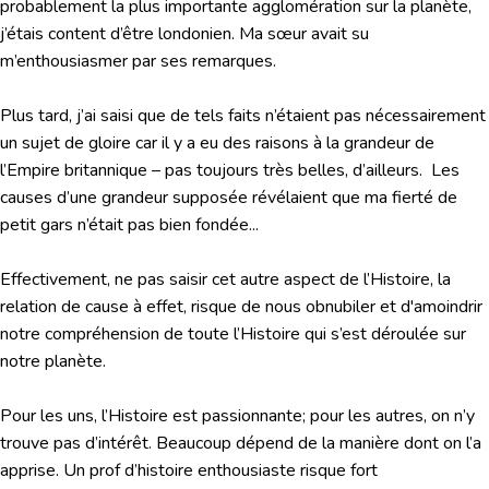
probablement la plus importante agglomération sur la planète,
j’étais content d’être londonien. Ma sœur avait su
m’enthousiasmer par ses remarques.
Plus tard, j’ai saisi que de tels faits n’étaient pas nécessairement
un sujet de gloire car il y a eu des raisons à la grandeur de
l’Empire britannique – pas toujours très belles, d’ailleurs. Les
causes d’une grandeur supposée révélaient que ma fierté de
petit gars n’était pas bien fondée...
Effectivement, ne pas saisir cet autre aspect de l’Histoire, la
relation de cause à effet, risque de nous obnubiler et d'amoindrir
notre compréhension de toute l’Histoire qui s’est déroulée sur
notre planète.
Pour les uns, l’Histoire est passionnante; pour les autres, on n’y
trouve pas d’intérêt. Beaucoup dépend de la manière dont on l’a
apprise. Un prof d’histoire enthousiaste risque fort