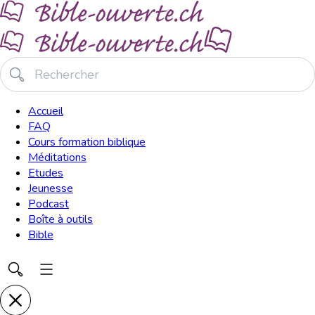
Accueil
FAQ
Cours formation biblique
Méditations
Etudes
Jeunesse
Podcast
Boîte à outils
Bible