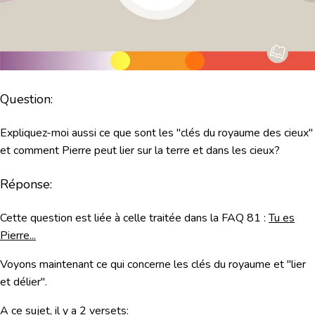
Question:
Expliquez-moi aussi ce que sont les "clés du royaume des cieux"
et comment Pierre peut lier sur la terre et dans les cieux?
Réponse:
Cette question est liée à celle traitée dans la FAQ 81 :
Tu es
Pierre...
Voyons maintenant ce qui concerne les clés du royaume et "lier
et délier".
A ce sujet, il y a 2 versets: