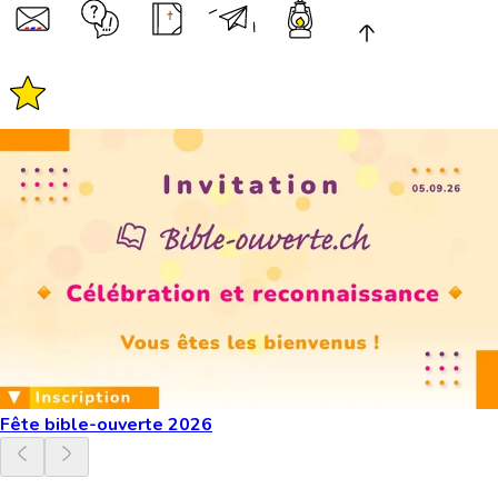
Fête bible-ouverte 2026