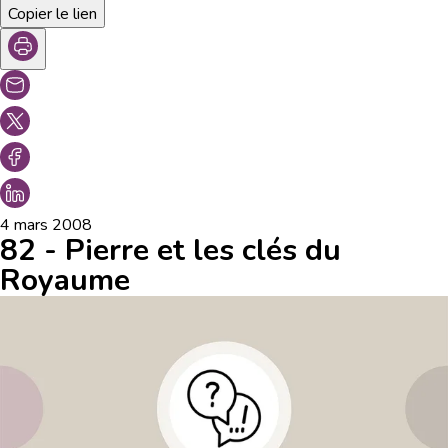
Copier le lien
4 mars 2008
82 - Pierre et les clés du
Royaume