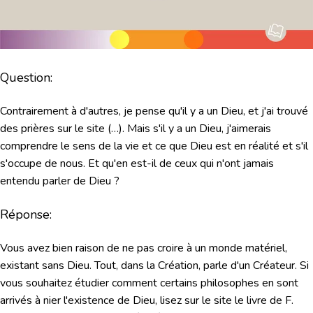
Question:
Contrairement à d'autres, je pense qu'il y a un Dieu, et j'ai trouvé
des prières sur le site (…). Mais s'il y a un Dieu, j'aimerais
comprendre le sens de la vie et ce que Dieu est en réalité et s'il
s'occupe de nous. Et qu'en est-il de ceux qui n'ont jamais
entendu parler de Dieu ?
Réponse:
Vous avez bien raison de ne pas croire à un monde matériel,
existant sans Dieu. Tout, dans la Création, parle d'un Créateur. Si
vous souhaitez étudier comment certains philosophes en sont
arrivés à nier l'existence de Dieu, lisez sur le site le livre de F.