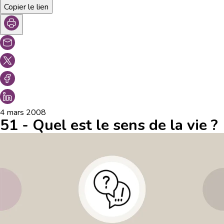
Copier le lien
4 mars 2008
51 - Quel est le sens de la vie ?