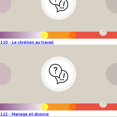
110 - Le chrétien au travail
112 - Mariage et divorce