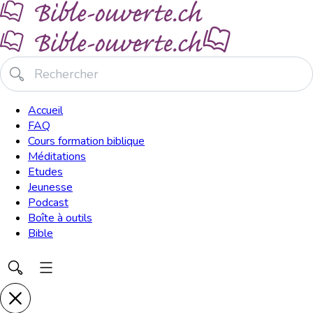
Accueil
FAQ
Cours formation biblique
Méditations
Etudes
Jeunesse
Podcast
Boîte à outils
Bible