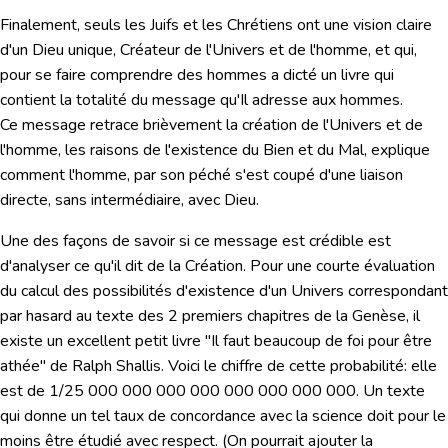
Finalement, seuls les Juifs et les Chrétiens ont une vision claire
d'un Dieu unique, Créateur de l'Univers et de l'homme, et qui,
pour se faire comprendre des hommes a dicté un livre qui
contient la totalité du message qu'Il adresse aux hommes.
Ce message retrace brièvement la création de l'Univers et de
l'homme, les raisons de l'existence du Bien et du Mal, explique
comment l'homme, par son péché s'est coupé d'une liaison
directe, sans intermédiaire, avec Dieu.
Une des façons de savoir si ce message est crédible est
d'analyser ce qu'il dit de la Création. Pour une courte évaluation
du calcul des possibilités d'existence d'un Univers correspondant
par hasard au texte des 2 premiers chapitres de la Genèse, il
existe un excellent petit livre "Il faut beaucoup de foi pour être
athée" de Ralph Shallis. Voici le chiffre de cette probabilité: elle
est de 1/25 000 000 000 000 000 000 000 000. Un texte
qui donne un tel taux de concordance avec la science doit pour le
moins être étudié avec respect. (On pourrait ajouter la