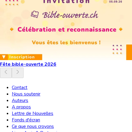
Fête bible-ouverte 2026
Contact
Nous soutenir
Auteurs
A propos
Lettre de Nouvelles
Fonds d'écran
Ce que nous croyons