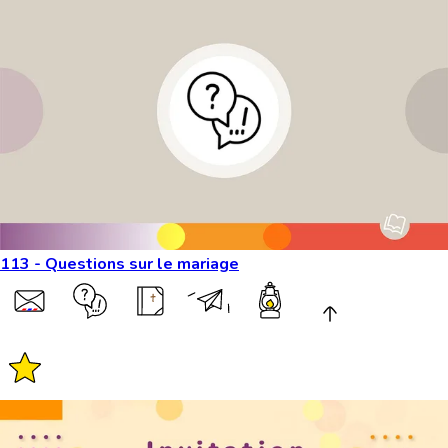
113 - Questions sur le mariage