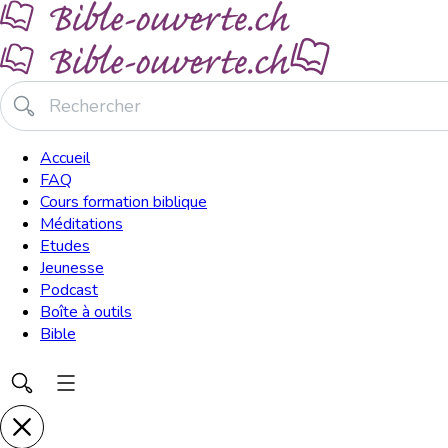
Accueil
FAQ
Cours formation biblique
Méditations
Etudes
Jeunesse
Podcast
Boîte à outils
Bible