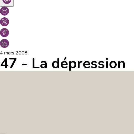
4 mars 2008
47 - La dépression