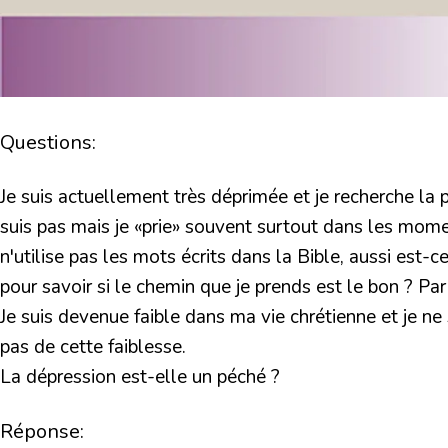
Questions:
Je suis actuellement très déprimée et je recherche la pai
suis pas mais je «prie» souvent surtout dans les mome
n'utilise pas les mots écrits dans la Bible, aussi es
pour savoir si le chemin que je prends est le bon ? Par
Je suis devenue faible dans ma vie chrétienne et je n
pas de cette faiblesse.
La dépression est-elle un péché ?
Réponse: