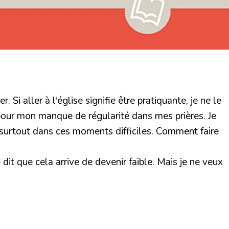
 Si aller à l'église signifie être pratiquante, je ne le
 pour mon manque de régularité dans mes prières. Je
, surtout dans ces moments difficiles. Comment faire
it que cela arrive de devenir faible. Mais je ne veux