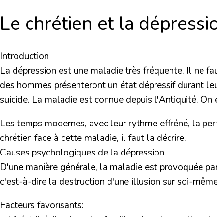
Le chrétien et la dépressi
Introduction
La dépression est une maladie très fréquente. Il ne
des hommes présenteront un état dépressif durant leur
suicide. La maladie est connue depuis l'Antiquité. On en
Les temps modernes, avec leur rythme effréné, la pert
chrétien face à cette maladie, il faut la décrire.
Causes psychologiques de la dépression.
D'une manière générale, la maladie est provoquée pa
c'est-à-dire la destruction d'une illusion sur soi-même
Facteurs favorisants: