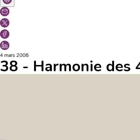
4 mars 2008
38 - Harmonie des 