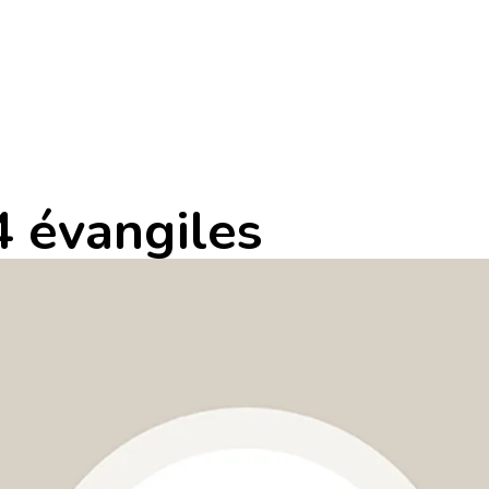
4 évangiles