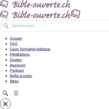
Accueil
FAQ
Cours formation biblique
Méditations
Etudes
Jeunesse
Podcast
Boîte à outils
Bible