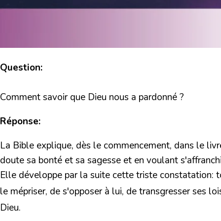
Question:
Comment savoir que Dieu nous a pardonné ?
Réponse:
La Bible explique, dès le commencement, dans le livr
doute sa bonté et sa sagesse et en voulant s'affranchi
Elle développe par la suite cette triste constatation
le mépriser, de s'opposer à lui, de transgresser ses lois,
Dieu.