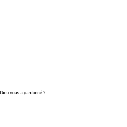
Dieu nous a pardonné ?