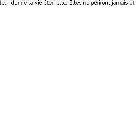
eur donne la vie éternelle. Elles ne périront jamais et