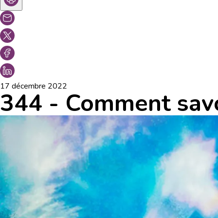
17 décembre 2022
344 - Comment savo