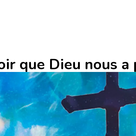
ir que Dieu nous a 