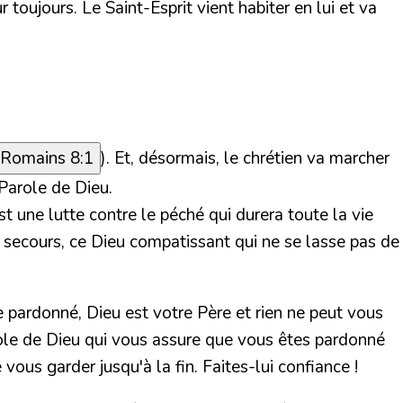
 toujours. Le Saint-Esprit vient habiter en lui et va
Romains 8:1
). Et, désormais, le chrétien va marcher
 Parole de Dieu.
t une lutte contre le péché qui durera toute la vie
t secours, ce Dieu compatissant qui ne se lasse pas de
 pardonné, Dieu est votre Père et rien ne peut vous
role de Dieu qui vous assure que vous êtes pardonné
vous garder jusqu'à la fin. Faites-lui confiance !