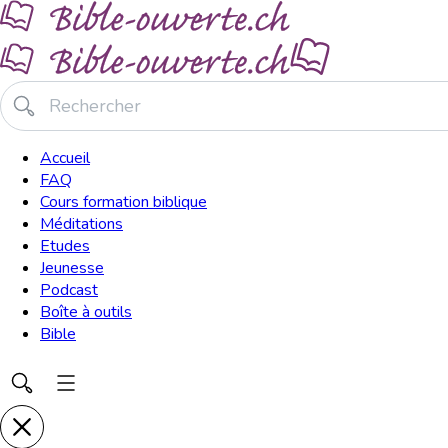
Accueil
FAQ
Cours formation biblique
Méditations
Etudes
Jeunesse
Podcast
Boîte à outils
Bible